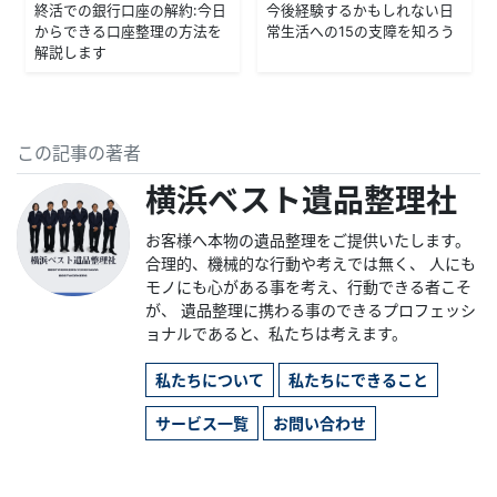
終活での銀行口座の解約：今日
今後経験するかもしれない日
からできる口座整理の方法を
常生活への15の支障を知ろう
解説します
この記事の著者
横浜ベスト遺品整理社
お客様へ本物の遺品整理をご提供いたします。
合理的、機械的な行動や考えでは無く、 人にも
モノにも心がある事を考え、行動できる者こそ
が、 遺品整理に携わる事のできるプロフェッシ
ョナルであると、私たちは考えます。
私たちについて
私たちにできること
サービス一覧
お問い合わせ