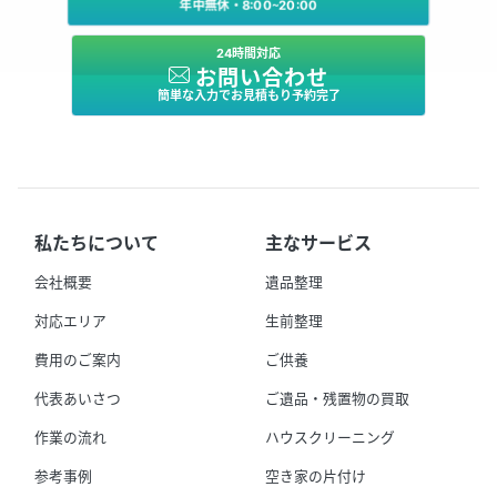
年中無休・8:00～20:00
24時間対応
お問い合わせ
簡単な入力でお見積もり予約完了
私たちについて
主なサービス
会社概要
遺品整理
対応エリア
生前整理
費用のご案内
ご供養
代表あいさつ
ご遺品・残置物の買取
作業の流れ
ハウスクリーニング
参考事例
空き家の片付け