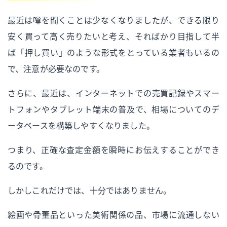
最近は噂を聞くことは少なくなりましたが、できる限り
安く買って高く売りたいと考え、そればかり目指して半
ば「押し買い」のような形式をとっている業者もいるの
で、注意が必要なのです。
さらに、最近は、インターネットでの売買記録やスマー
トフォンやタブレット端末の普及で、相場についてのデ
ータベースを構築しやすくなりました。
つまり、正確な査定金額を瞬時にお伝えすることができ
るのです。
しかしこれだけでは、十分ではありません。
絵画や骨董品といった美術関係の品、市場に流通しない