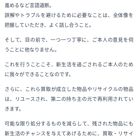
進めるなど言語道断。
誤解やトラブルを避けるために必要なことは、全体像を
把握していただき、よく話し合うこと。
そして、目の前で、一つ一つ丁寧に、ご本人の意見を伺
うことに他なりません。
これを行うことこそ、新生活を過ごされるご本人のため
に我々ができることなのです。
さらに、これら買取が成立した物品やリサイクルの物品
は、リユースされ、第二の持ち主の元で再利用されてい
きます。
可能な限り処分するものを減らして、残された物品にも
新生活のチャンスを与えてあげるために、買取・リサイ