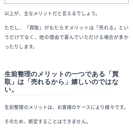
以上が、主なメリットだと言えるでしょう。
ただし、「買取」がもたらすメリットは「売れる」とい
うだけでなく、他の理由で喜んでいただける場合が多か
ったりします。
生前整理のメリットの一つである「買
取」は「売れるから」嬉しいのではな
い。
生前整理のメリットは、お客様のケースにより様々です。
そのため、断定することはできません。