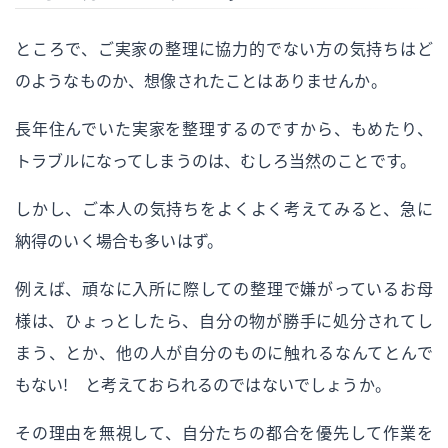
ところで、ご実家の整理に協力的でない方の気持ちはど
のようなものか、想像されたことはありませんか。
長年住んでいた実家を整理するのですから、もめたり、
トラブルになってしまうのは、むしろ当然のことです。
しかし、ご本人の気持ちをよくよく考えてみると、急に
納得のいく場合も多いはず。
例えば、頑なに入所に際しての整理で嫌がっているお母
様は、ひょっとしたら、自分の物が勝手に処分されてし
まう、とか、他の人が自分のものに触れるなんてとんで
もない！ と考えておられるのではないでしょうか。
その理由を無視して、自分たちの都合を優先して作業を