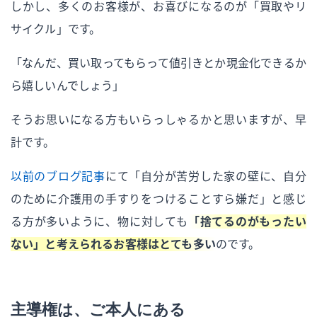
しかし、多くのお客様が、お喜びになるのが「買取やリ
サイクル」です。
「なんだ、買い取ってもらって値引きとか現金化できるか
ら嬉しいんでしょう」
そうお思いになる方もいらっしゃるかと思いますが、早
計です。
以前のブログ記事
にて「自分が苦労した家の壁に、自分
のために介護用の手すりをつけることすら嫌だ」と感じ
る方が多いように、物に対しても
「捨てるのがもったい
ない」と考えられるお客様はとても多い
のです。
主導権は、ご本人にある