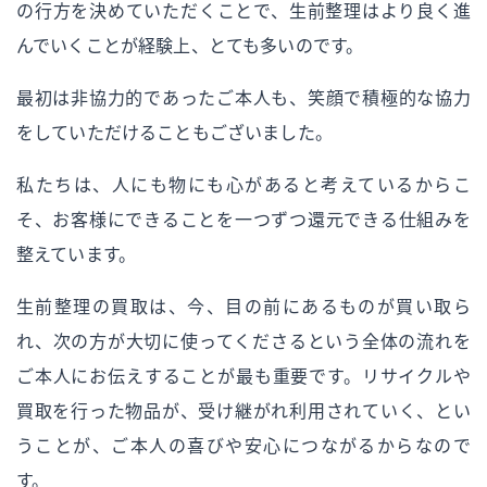
の行方を決めていただくことで、生前整理はより良く進
んでいくことが経験上、とても多いのです。
最初は非協力的であったご本人も、笑顔で積極的な協力
をしていただけることもございました。
私たちは、人にも物にも心があると考えているからこ
そ、お客様にできることを一つずつ還元できる仕組みを
整えています。
生前整理の買取は、今、目の前にあるものが買い取ら
れ、次の方が大切に使ってくださるという全体の流れを
ご本人にお伝えすることが最も重要です。リサイクルや
買取を行った物品が、受け継がれ利用されていく、とい
うことが、ご本人の喜びや安心につながるからなので
す。