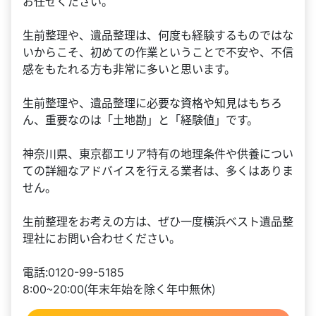
お任せください。
生前整理や、遺品整理は、何度も経験するものではな
いからこそ、初めての作業ということで不安や、不信
感をもたれる方も非常に多いと思います。
生前整理や、遺品整理に必要な資格や知見はもちろ
ん、重要なのは「土地勘」と「経験値」です。
神奈川県、東京都エリア特有の地理条件や供養につい
ての詳細なアドバイスを行える業者は、多くはありま
せん。
生前整理をお考えの方は、ぜひ一度横浜ベスト遺品整
理社にお問い合わせください。
電話：0120-99-5185
8:00～20:00（年末年始を除く年中無休）