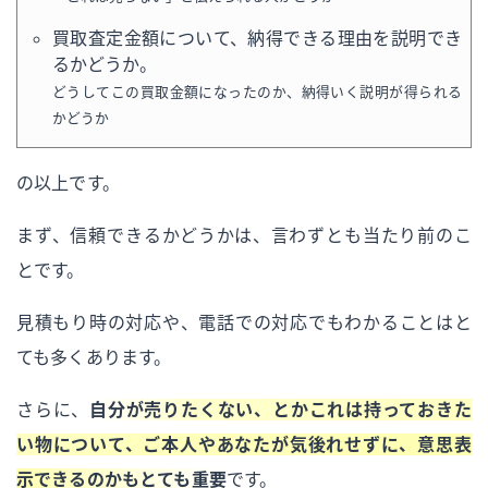
買取査定金額について、納得できる理由を説明でき
るかどうか。
どうしてこの買取金額になったのか、納得いく説明が得られる
かどうか
の以上です。
まず、信頼できるかどうかは、言わずとも当たり前のこ
とです。
見積もり時の対応や、電話での対応でもわかることはと
ても多くあります。
さらに、
自分が売りたくない、とかこれは持っておきた
い物について、ご本人やあなたが気後れせずに、意思表
示できるのかもとても重要
です。