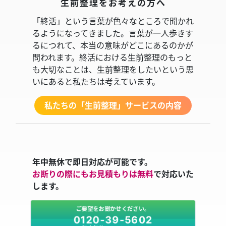
生前整理をお考えの方へ
「終活」という言葉が色々なところで聞かれ
るようになってきました。言葉が一人歩きす
るにつれて、本当の意味がどこにあるのかが
問われます。終活における生前整理のもっと
も大切なことは、生前整理をしたいという思
いにあると私たちは考えています。
私たちの「生前整理」サービスの内容
年中無休で即日対応が可能です。
お断りの際にもお見積もりは無料
で対応いた
します。
ご要望をお聞かせください。
0120-39-5602