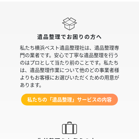
遺品整理でお困りの方へ
私たち横浜ベスト遺品整理社は、遺品整理専
門の業者です。安心で丁寧な遺品整理を行う
のはプロとして当たり前のことです。私たち
は、遺品整理作業について他のどの事業者様
よりもお客様にお選びいただくための用意が
あります。
私たちの「遺品整理」サービスの内容