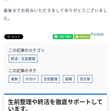
最後までお読みいただきましてありがとうございまし
た。
Pocket
この記事のカテゴリ
終活・生前整理
この記事のタグ
実例
片付け
生前整理
相場
空き家
生前整理や終活を徹底サポートして
います。