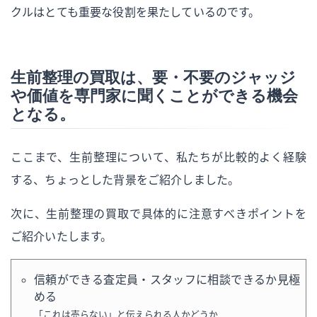
クルはとても重要な役割を果たしているのです。
生前整理の買取は、要・不要のジャッジ
や価値を専門家に聞くことができる機会
となる。
ここまで、生前整理について、私たちが比較的よく経験
する、ちょっとした背景をご紹介しました。
次に、生前整理の買取で具体的に注意すべきポイントを
ご紹介いたします。
信頼ができる査定員・スタッフに相談できるか見極
める
「これは売らない」と伝えられる人かどうか