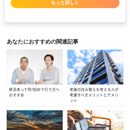
もっと詳しく
あなたにおすすめの関連記事
終活本って何？初めて行う方へ
老後の住み替えを考える人が
のすすめ
考慮すべきメリットとデメリ
ット