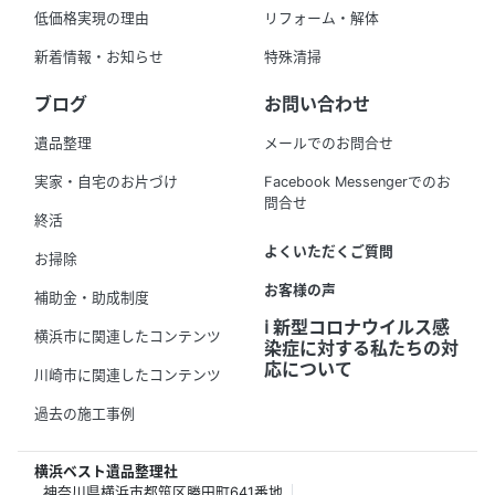
低価格実現の理由
リフォーム・解体
新着情報・お知らせ
特殊清掃
ブログ
お問い合わせ
遺品整理
メールでのお問合せ
実家・自宅のお片づけ
Facebook Messengerでのお
問合せ
終活
よくいただくご質問
お掃除
お客様の声
補助金・助成制度
ℹ️ 新型コロナウイルス感
横浜市に関連したコンテンツ
染症に対する私たちの対
応について
川崎市に関連したコンテンツ
過去の施工事例
横浜ベスト遺品整理社
神奈川県横浜市都筑区勝田町641番地