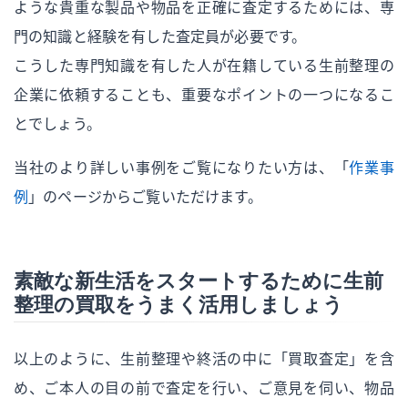
ような貴重な製品や物品を正確に査定するためには、専
門の知識と経験を有した査定員が必要です。
こうした専門知識を有した人が在籍している生前整理の
企業に依頼することも、重要なポイントの一つになるこ
とでしょう。
当社のより詳しい事例をご覧になりたい方は、「
作業事
例
」のページからご覧いただけます。
素敵な新生活をスタートするために生前
整理の買取をうまく活用しましょう
以上のように、生前整理や終活の中に「買取査定」を含
め、ご本人の目の前で査定を行い、ご意見を伺い、物品