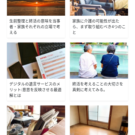
生前整理と終活の意味を当事
家族に介護の可能性が出た
者・家族それぞれの立場で考
ら、まず取り組むべき4つのこ
える
と
デジタルの遺言サービスのメ
終活を考えることの大切さを
リット：意思を反映させる最適
真剣に考えてみる。
解とは