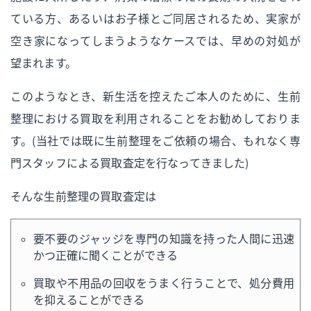
ている方、あるいはお子様とご同居されるため、実家が
空き家になってしまうようなケースでは、早めの対処が
望まれます。
このようなとき、新生活を控えたご本人のために、生前
整理における買取を利用されることをお勧めしておりま
す。（当社では既に生前整理をご依頼の場合、もれなく専
門スタッフによる買取査定を行なってきました）
そんな生前整理の買取査定は
要不要のジャッジを専門の知識を持った人間に迅速
かつ正確に聞くことができる
買取や不用品の回収をうまく行うことで、処分費用
を抑えることができる