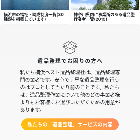
横浜市の福祉・助成制度一覧（30
神奈川県内に事業所のある遺品整
種類を掲載しています）
理業者一覧（2019）
遺品整理でお困りの方へ
私たち横浜ベスト遺品整理社は、遺品整理専
門の業者です。安心で丁寧な遺品整理を行う
のはプロとして当たり前のことです。私たち
は、遺品整理作業について他のどの事業者様
よりもお客様にお選びいただくための用意が
あります。
私たちの「遺品整理」サービスの内容