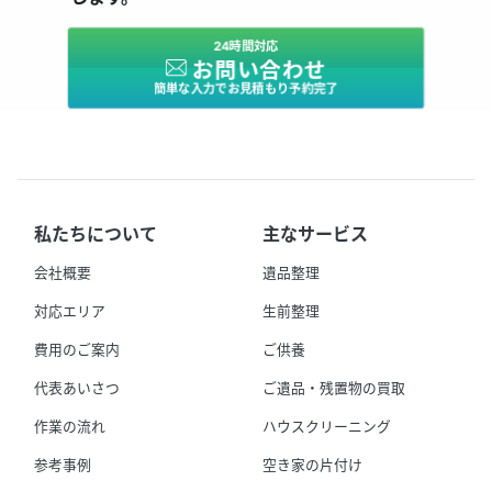
24時間対応
お問い合わせ
簡単な入力でお見積もり予約完了
私たちについて
主なサービス
会社概要
遺品整理
対応エリア
生前整理
費用のご案内
ご供養
代表あいさつ
ご遺品・残置物の買取
作業の流れ
ハウスクリーニング
参考事例
空き家の片付け