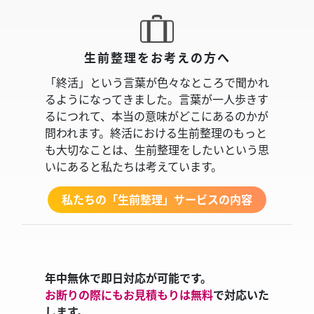
生前整理をお考えの方へ
「終活」という言葉が色々なところで聞かれ
るようになってきました。言葉が一人歩きす
るにつれて、本当の意味がどこにあるのかが
問われます。終活における生前整理のもっと
も大切なことは、生前整理をしたいという思
いにあると私たちは考えています。
私たちの「生前整理」サービスの内容
年中無休で即日対応が可能です。
お断りの際にもお見積もりは無料
で対応いた
します。