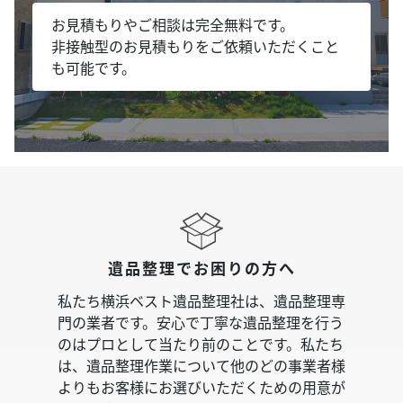
お見積もりやご相談は完全無料です。
非接触型のお見積もりをご依頼いただくこと
も可能です。
遺品整理でお困りの方へ
私たち横浜ベスト遺品整理社は、遺品整理専
門の業者です。安心で丁寧な遺品整理を行う
のはプロとして当たり前のことです。私たち
は、遺品整理作業について他のどの事業者様
よりもお客様にお選びいただくための用意が