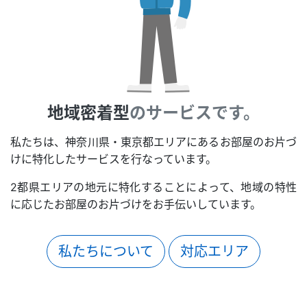
地域密着型
のサービスです。
私たちは、神奈川県・東京都エリアにあるお部屋のお片づ
けに特化したサービスを行なっています。
2都県エリアの地元に特化することによって、地域の特性
に応じたお部屋のお片づけをお手伝いしています。
私たちについて
対応エリア