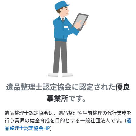
遺品整理士認定協会に
認定された
優良
事業所
です。
遺品整理士認定協会は、遺品整理や生前整理の代行業務を
行う業界の健全育成を目的とする一般社団法人です。（
遺
品整理士認定協会HP
）