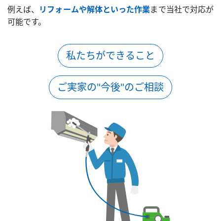
例えば、
リフォームや解体といった作業
まで当社で対応が
可能です。
私たちができること
ご実家の"今後"のご相談