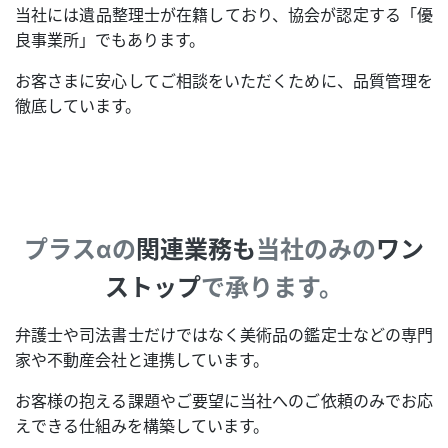
当社には遺品整理士が在籍しており、協会が認定する「優
良事業所」でもあります。
お客さまに安心してご相談をいただくために、品質管理を
徹底しています。
プラスαの
関連業務も
当社のみの
ワン
ストップ
で承ります。
弁護士や司法書士だけではなく美術品の鑑定士などの専門
家や不動産会社と連携しています。
お客様の抱える課題やご要望に当社へのご依頼のみでお応
えできる仕組みを構築しています。