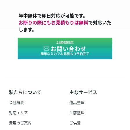
年中無休で即日対応が可能です。
お断りの際にもお見積もりは無料
で対応いた
します。
24時間対応
お問い合わせ
簡単な入力でお見積もり予約完了
私たちについて
主なサービス
会社概要
遺品整理
対応エリア
生前整理
費用のご案内
ご供養