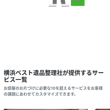
横浜ベスト遺品整理社が提供するサー
ビス一覧
お部屋のお片づけに必要な10を超えるサービスをお客様
の課題にあわせてカスタマイズできます。