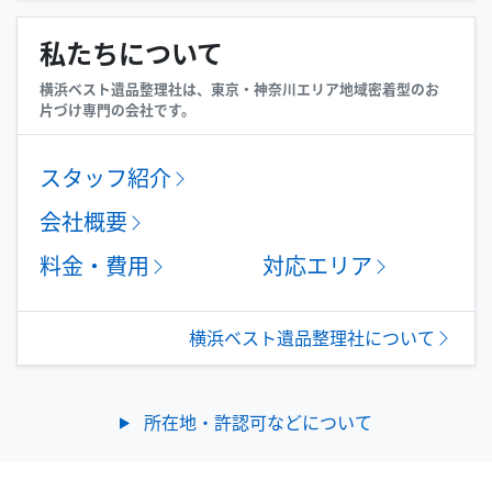
私たちについて
横浜ベスト遺品整理社は、東京・神奈川エリア地域密着型のお
片づけ専門の会社です。
スタッフ紹介
会社概要
料金・費用
対応エリア
横浜ベスト遺品整理社について
所在地・許認可などについて