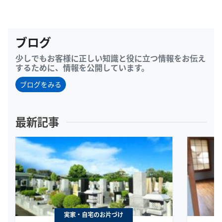
ブログ
少しでもお客様に正しい知識と役に立つ情報をお伝え
するために、情報を公開しています。
ブログをみる
最新記事
実家・自宅のお片づけ