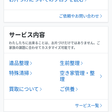
ご依頼やお問い合わせ
サービス内容
わたしたちに出来ることは、お片づけだけではありません。ご
家族の課題に合わせてカスタマイズ可能です。
遺品整理
生前整理
特殊清掃
空き家管理・整
理
買取について
ご供養
サービス一覧