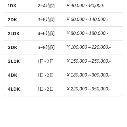
1DK
2～4時間
¥ 40,000～80,000.-
2DK
3～6時間
¥ 60,000～140,000.-
2LDK
4～6時間
¥ 80,000～180,000.-
3DK
6～8時間
¥ 100,000～220,000.-
3LDK
1日～2日
¥ 150,000～250,000.-
4DK
1日～2日
¥ 180,000～300,000.-
4LDK
1日～2日
¥ 220,000～350,000.-