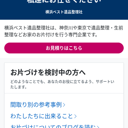
横浜ベスト遺品整理社
横浜ベスト遺品整理社は、神奈川や東京で遺品整理・生前
整理などお家のお片付けを行う専門企業です。
お見積りはこちら
お片づけを検討中の方へ
どのようなことでも、あなたのお役に立てるよう、サポートい
たします。
間取り別の参考事例
わたしたちに出来ること
お片づけについてのブログを読む