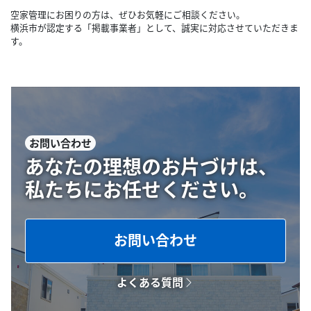
空家管理にお困りの方は、ぜひお気軽にご相談ください。
横浜市が認定する「掲載事業者」として、誠実に対応させていただきま
す。
お問い合わせ
あなたの理想のお片づけは、
私たちにお任せください。
お問い合わせ
よくある質問