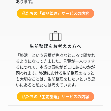
あります。
私たちの「遺品整理」サービスの内容
生前整理をお考えの方へ
「終活」という言葉が色々なところで聞かれ
るようになってきました。言葉が一人歩きす
るにつれて、本当の意味がどこにあるのかが
問われます。終活における生前整理のもっと
も大切なことは、生前整理をしたいという思
いにあると私たちは考えています。
私たちの「生前整理」サービスの内容