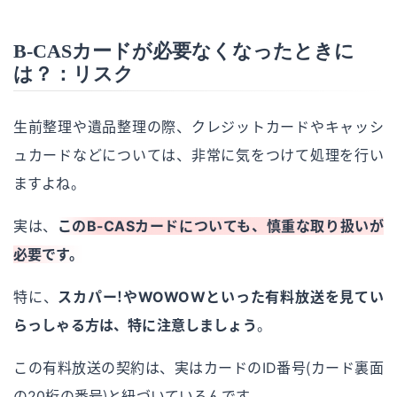
B-CASカードが必要なくなったときに
は？：リスク
生前整理や遺品整理の際、クレジットカードやキャッシ
ュカードなどについては、非常に気をつけて処理を行い
ますよね。
実は、
このB-CASカードについても、慎重な取り扱いが
必要です。
特に、
スカパー！やWOWOWといった有料放送を見てい
らっしゃる方は、特に注意しましょう
。
この有料放送の契約は、実はカードのID番号（カード裏面
の20桁の番号）と紐づいているんです。