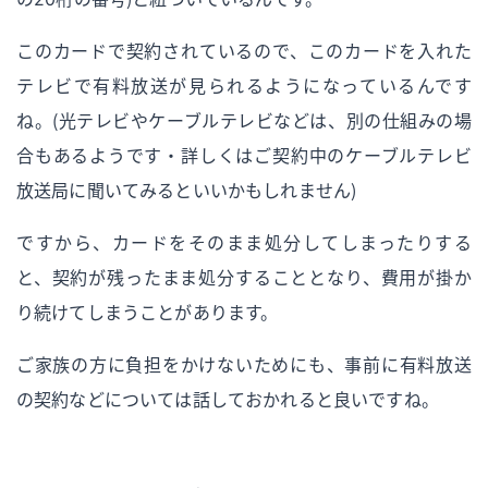
このカードで契約されているので、このカードを入れた
テレビで有料放送が見られるようになっているんです
ね。（光テレビやケーブルテレビなどは、別の仕組みの場
合もあるようです・詳しくはご契約中のケーブルテレビ
放送局に聞いてみるといいかもしれません）
ですから、カードをそのまま処分してしまったりする
と、契約が残ったまま処分することとなり、費用が掛か
り続けてしまうことがあります。
ご家族の方に負担をかけないためにも、事前に有料放送
の契約などについては話しておかれると良いですね。