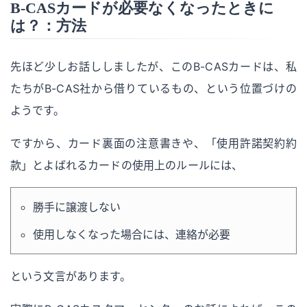
B-CASカードが必要なくなったときに
は？：方法
先ほど少しお話ししましたが、このB-CASカードは、私
たちがB-CAS社から借りているもの、という位置づけの
ようです。
ですから、カード裏面の注意書きや、「使用許諾契約約
款」とよばれるカードの使用上のルールには、
勝手に譲渡しない
使用しなくなった場合には、連絡が必要
という文言があります。