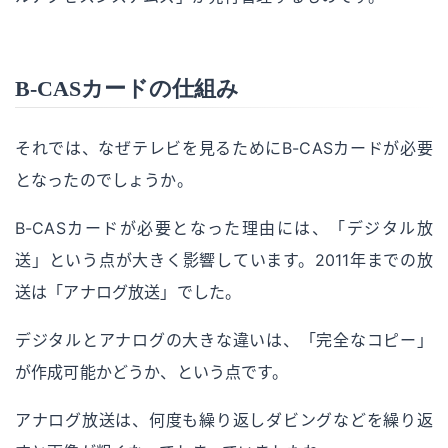
B-CASカードの仕組み
それでは、なぜテレビを見るためにB-CASカードが必要
となったのでしょうか。
B-CASカードが必要となった理由には、「デジタル放
送」という点が大きく影響しています。2011年までの放
送は「アナログ放送」でした。
デジタルとアナログの大きな違いは、「完全なコピー」
が作成可能かどうか、という点です。
アナログ放送は、何度も繰り返しダビングなどを繰り返