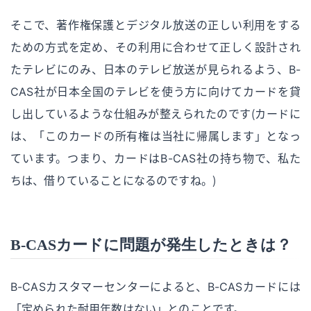
そこで、著作権保護とデジタル放送の正しい利用をする
ための方式を定め、その利用に合わせて正しく設計され
たテレビにのみ、日本のテレビ放送が見られるよう、B-
CAS社が日本全国のテレビを使う方に向けてカードを貸
し出しているような仕組みが整えられたのです（カードに
は、「このカードの所有権は当社に帰属します」となっ
ています。つまり、カードはB-CAS社の持ち物で、私た
ちは、借りていることになるのですね。）
B-CASカードに問題が発生したときは？
B-CASカスタマーセンターによると、B-CASカードには
「定められた耐用年数はない」とのことです。