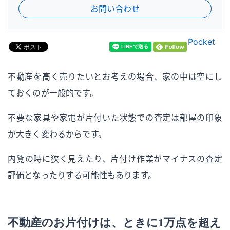
お問い合わせ
Pocket
不動産を高く売りたいとお考えの場合、家の中は空にし
ておくのが一般的です。
不要な家具や家電が片付いた状態での査定は部屋の印象
が大きく変わるからです。
内覧の時に狭く見えたり、片付け作業がマイナスの査定
評価となったりする可能性もあります。
不動産のお片付けは、ときに1万点を超え