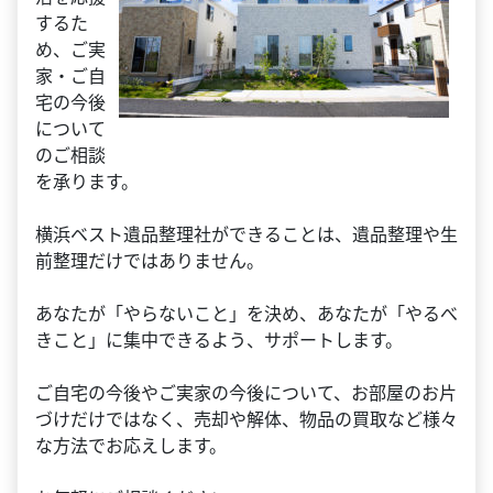
するた
め、ご実
家・ご自
宅の今後
について
のご相談
を承ります。
横浜ベスト遺品整理社ができることは、遺品整理や生
前整理だけではありません。
あなたが「やらないこと」を決め、あなたが「やるべ
きこと」に集中できるよう、サポートします。
ご自宅の今後やご実家の今後について、お部屋のお片
づけだけではなく、売却や解体、物品の買取など様々
な方法でお応えします。