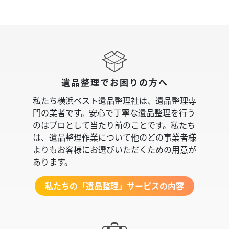
遺品整理でお困りの方へ
私たち横浜ベスト遺品整理社は、遺品整理専
門の業者です。安心で丁寧な遺品整理を行う
のはプロとして当たり前のことです。私たち
は、遺品整理作業について他のどの事業者様
よりもお客様にお選びいただくための用意が
あります。
私たちの「遺品整理」サービスの内容