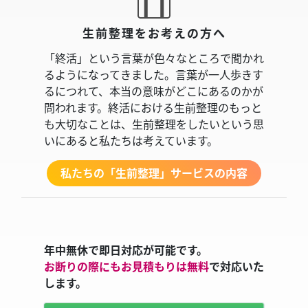
生前整理をお考えの方へ
「終活」という言葉が色々なところで聞かれ
るようになってきました。言葉が一人歩きす
るにつれて、本当の意味がどこにあるのかが
問われます。終活における生前整理のもっと
も大切なことは、生前整理をしたいという思
いにあると私たちは考えています。
私たちの「生前整理」サービスの内容
年中無休で即日対応が可能です。
お断りの際にもお見積もりは無料
で対応いた
します。