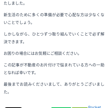
たしました。
新生活のために多くの準備が必要で心配な方は少なくな
いことでしょう。
しかしながら、ひとつずつ取り組んでいくことで必ず解
決できます。
お困りの場合にはお気軽にご相談ください。
この記事が不動産のお片付けで悩まれている方への一助
となれば幸いです。
最後までお読みくださいまして、ありがとうございまし
た。
Pocket