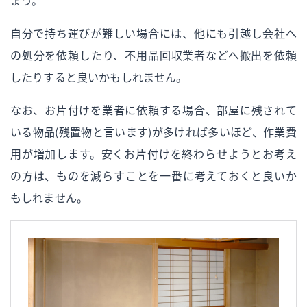
ょう。
自分で持ち運びが難しい場合には、他にも引越し会社へ
の処分を依頼したり、不用品回収業者などへ搬出を依頼
したりすると良いかもしれません。
なお、お片付けを業者に依頼する場合、部屋に残されて
いる物品（残置物と言います）が多ければ多いほど、作業費
用が増加します。安くお片付けを終わらせようとお考え
の方は、ものを減らすことを一番に考えておくと良いか
もしれません。