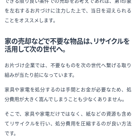
できる限り良い条件での売却をお考えであれば、第1印象
を左右するお片づけに注力した上で、当日を迎えられる
ことをオススメします。
家の売却などで不要な物品は、リサイクルを
活用して次の世代へ。
お片づけ企業では、不要なものを次の世代へ繋げる取り
組みが当たり前になっています。
家具や家電を処分するのは手間とお金が必要なため、処
分費用が大きく嵩んでしまうことも少なくありません。
そこで、家具や家電だけではなく、紙などの資源も含め
てリサイクルを行い、処分費用を圧縮するのが良い方法
です。