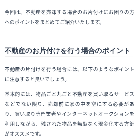
今回は、不動産を売却する場合のお片付けにお困りの方
へのポイントをまとめてご紹介いたします。
不動産のお片付けを行う場合のポイント
不動産の片付けを行う場合には、以下のようなポイント
に注意すると良いでしょう。
基本的には、物品ごと丸ごと不動産を買い取るサービス
などでない限り、売却前に家の中を空にする必要があ
り、買い取り専門業者やインターネットオークションを
利用しながら、残された物品を無駄なく現金化する方針
がオススメです。