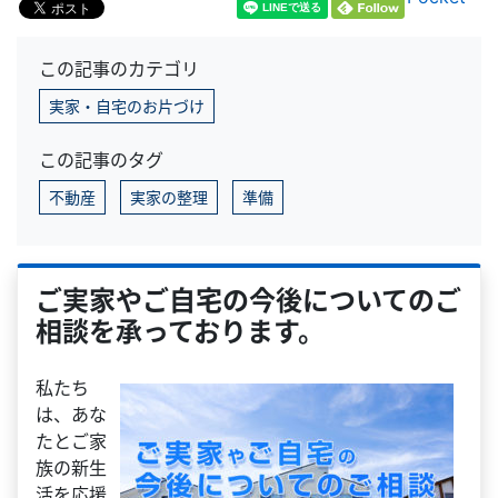
この記事のカテゴリ
実家・自宅のお片づけ
この記事のタグ
不動産
実家の整理
準備
ご実家やご自宅の今後についてのご
相談を承っております。
私たち
は、あな
たとご家
族の新生
活を応援