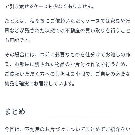
で引き渡せるケースも少なくありません。
たとえば、私たちにご依頼いただくケースでは家具や家
電などが残された状態での不動産の買い取りを行うこと
も可能です。
その場合には、事前に必要なものを仕分けてお渡しの作
業、お部屋に残された物品のお片付け作業を行うため、
ご依頼いただく方への負担は最小限で、ご自身の必要な
物品を確実にお届けしています。
まとめ
今回は、不動産のお片づけについてまとめてご紹介をい