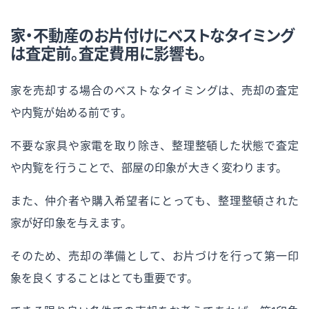
家・不動産のお片付けにベストなタイミング
は査定前。査定費用に影響も。
家を売却する場合のベストなタイミングは、売却の査定
や内覧が始める前です。
不要な家具や家電を取り除き、整理整頓した状態で査定
や内覧を行うことで、部屋の印象が大きく変わります。
また、仲介者や購入希望者にとっても、整理整頓された
家が好印象を与えます。
そのため、売却の準備として、お片づけを行って第一印
象を良くすることはとても重要です。