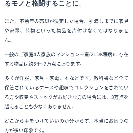
るモノと格闘することに。
また、不動産の売却が決定した場合、引渡しまでに家具
や家電、荷物といった物品を片付けなくてはなりませ
ん。
一般のご家庭4人家族のマンション一室（2LDK程度）に存在
する物品は約5千〜7万点に上ります。
多くが洋服、家具・家電、本などです。教科書など全て
保管されているケースや趣味でコレクションをされてい
る方や収集やストックがお好きな方の場合には、3万点を
超えることも少なくありません。
どこから手をつけていいのか分からず、本当にお困りの
方が多い印象です。