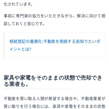
化されています。
事前に専門家の協力をいただきながら、解決に向けて相
談しておくと安心です。
相続登記の義務化：不動産を相続する前知りたいポ
イントとは？
家具や家電をそのままの状態で売却でき
る業者も。
不動産を買い取る人間が希望する場合や、不動産業者が
買い取りを行う場合には、家具や家電をそのままの状態