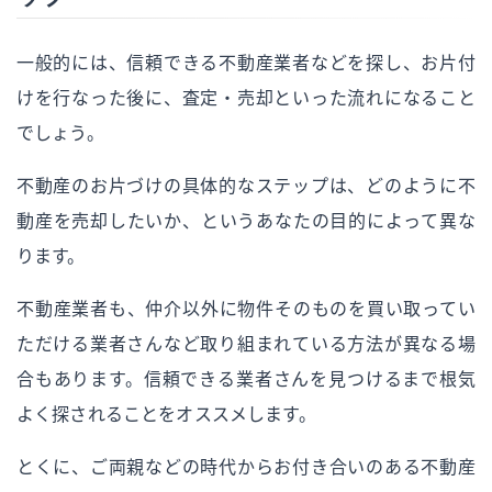
一般的には、信頼できる不動産業者などを探し、お片付
けを行なった後に、査定・売却といった流れになること
でしょう。
不動産のお片づけの具体的なステップは、どのように不
動産を売却したいか、というあなたの目的によって異な
ります。
不動産業者も、仲介以外に物件そのものを買い取ってい
ただける業者さんなど取り組まれている方法が異なる場
合もあります。信頼できる業者さんを見つけるまで根気
よく探されることをオススメします。
とくに、ご両親などの時代からお付き合いのある不動産