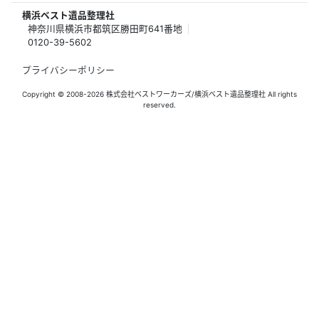
横浜ベスト遺品整理社
神奈川県横浜市都筑区勝田町641番地
0120-39-5602
プライバシーポリシー
Copyright © 2008-2026 株式会社ベストワーカーズ/横浜ベスト遺品整理社 All rights
reserved.