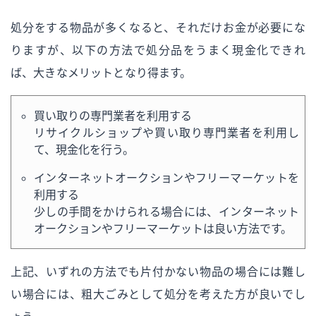
処分をする物品が多くなると、それだけお金が必要にな
りますが、以下の方法で処分品をうまく現金化できれ
ば、大きなメリットとなり得ます。
買い取りの専門業者を利用する
リサイクルショップや買い取り専門業者を利用し
て、現金化を行う。
インターネットオークションやフリーマーケットを
利用する
少しの手間をかけられる場合には、インターネット
オークションやフリーマーケットは良い方法です。
上記、いずれの方法でも片付かない物品の場合には難し
い場合には、粗大ごみとして処分を考えた方が良いでし