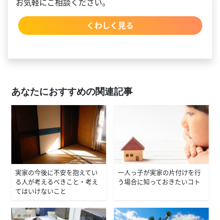
お気軽にご相談ください。
くわしく見る
あなたにおすすめの関連記事
実家の今後に不安を抱えてい
一人っ子が実家の片付けを行
る人が考えるべきこと・考え
う場合に知っておきたいコト
てはいけないこと