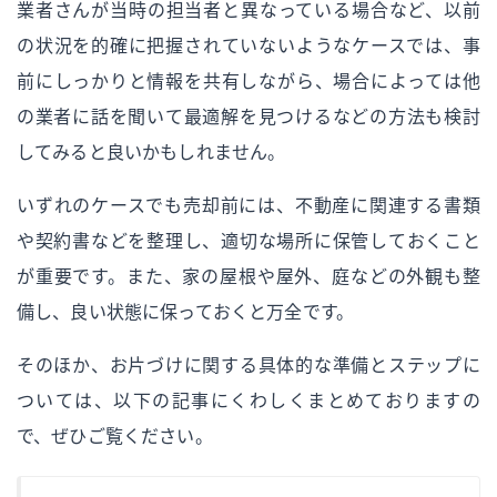
業者さんが当時の担当者と異なっている場合など、以前
の状況を的確に把握されていないようなケースでは、事
前にしっかりと情報を共有しながら、場合によっては他
の業者に話を聞いて最適解を見つけるなどの方法も検討
してみると良いかもしれません。
いずれのケースでも売却前には、不動産に関連する書類
や契約書などを整理し、適切な場所に保管しておくこと
が重要です。また、家の屋根や屋外、庭などの外観も整
備し、良い状態に保っておくと万全です。
そのほか、お片づけに関する具体的な準備とステップに
ついては、以下の記事にくわしくまとめておりますの
で、ぜひご覧ください。