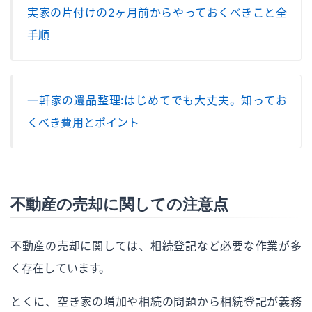
実家の片付けの2ヶ月前からやっておくべきこと全
手順
一軒家の遺品整理：はじめてでも大丈夫。知ってお
くべき費用とポイント
不動産の売却に関しての注意点
不動産の売却に関しては、相続登記など必要な作業が多
く存在しています。
とくに、空き家の増加や相続の問題から相続登記が義務