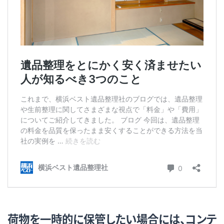
荷物を一時的に保管したい場合には、コンテ