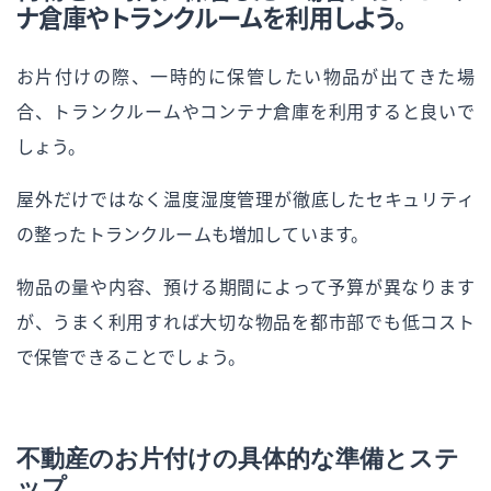
ナ倉庫やトランクルームを利用しよう。
お片付けの際、一時的に保管したい物品が出てきた場
合、トランクルームやコンテナ倉庫を利用すると良いで
しょう。
屋外だけではなく温度湿度管理が徹底したセキュリティ
の整ったトランクルームも増加しています。
物品の量や内容、預ける期間によって予算が異なります
が、うまく利用すれば大切な物品を都市部でも低コスト
で保管できることでしょう。
不動産のお片付けの具体的な準備とステ
ップ