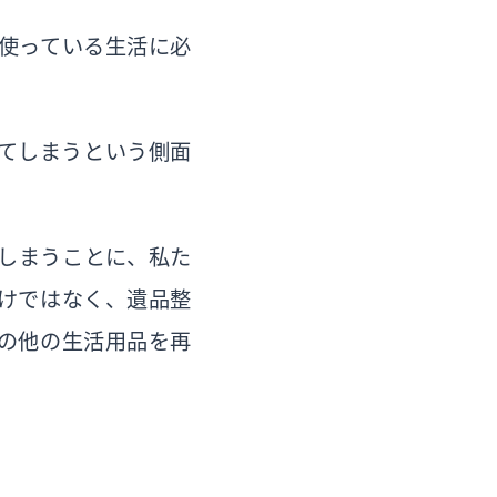
使っている生活に必
てしまうという側面
しまうことに、私た
けではなく、遺品整
の他の生活用品を再