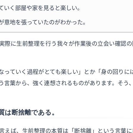
ていく部屋や家を見ると楽しい。
が意地を張っていたのがわかった。
実際に生前整理を行う我々が作業後の立会い確認の
なっていく過程がとても楽しい」とか「身の回りに
う言葉から、強く連想されるものがあります。そう
質は断捨離である。
言えば、生前整理の本質は「断捨離」という言葉に