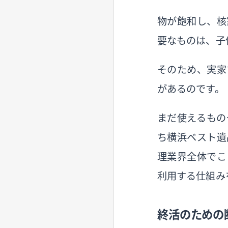
物が飽和し、核
要なものは、子
そのため、実家
があるのです。
まだ使えるもの
ち横浜ベスト遺
理業界全体でこ
利用する仕組み
終活のための