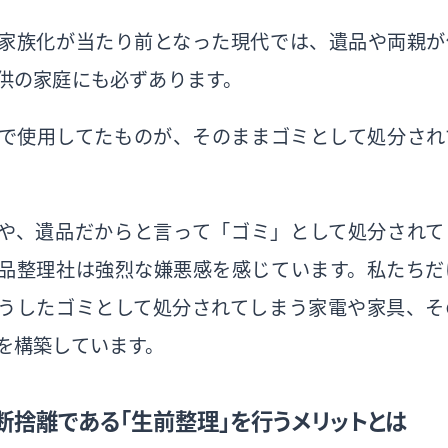
家族化が当たり前となった現代では、遺品や両親が
供の家庭にも必ずあります。
で使用してたものが、そのままゴミとして処分され
や、遺品だからと言って「ゴミ」として処分されて
品整理社は強烈な嫌悪感を感じています。私たちだ
うしたゴミとして処分されてしまう家電や家具、そ
を構築しています。
断捨離である「生前整理」を行うメリットとは