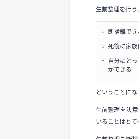
生前整理を行う
断捨離でき
死後に家族
自分にとっ
ができる
ということにな
生前整理を決意
いることはとて