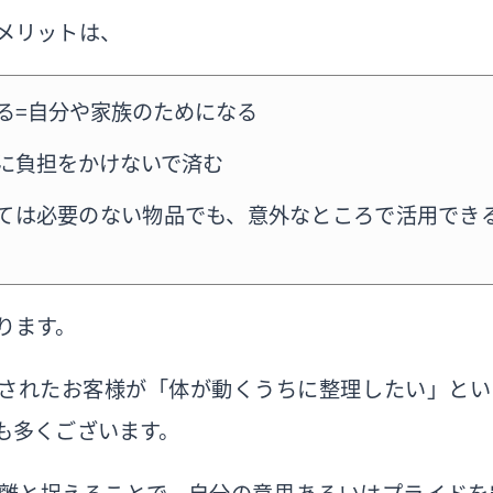
メリットは、
る＝自分や家族のためになる
に負担をかけないで済む
ては必要のない物品でも、意外なところで活用でき
ります。
されたお客様が「体が動くうちに整理したい」とい
も多くございます。