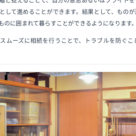
離と捉えることで、自分の意思あるいはプライドを
として進めることができます。結果として、ものが
ものに囲まれて暮らすことができるようになります
にスムーズに相続を行うことで、トラブルを防ぐこ