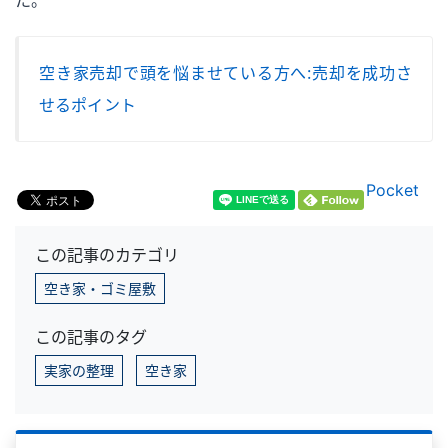
空き家売却で頭を悩ませている方へ：売却を成功さ
せるポイント
Pocket
この記事のカテゴリ
空き家・ゴミ屋敷
この記事のタグ
実家の整理
空き家