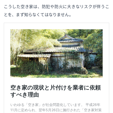
こうした空き家は、防犯や防火に大きなリスクが伴うこ
とを、まず知らなくてはなりません。