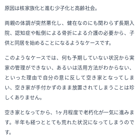
原因は核家族化と進む少子化と高齢社会。
両親の体調が突然悪化し、健在なのにも関わらず長期入
院、認知症や転倒による骨折による介護の必要から、子
供と同居を始めることになるようなケースです。
このようなケースでは、何も予期していない状況から実
家の管理ができない、あるいは活用方法がわからない、
といった理由で自分の意に反して空き家となってしま
い、空き家が手付かずのまま放置されてしまうことは珍
しくありません。
空き家となってから、1ヶ月程度で老朽化が一気に進みま
す。半年も経つととても荒れた状況になってしまうので
す。