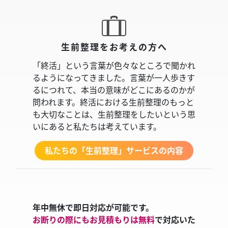
生前整理をお考えの方へ
「終活」という言葉が色々なところで聞かれ
るようになってきました。言葉が一人歩きす
るにつれて、本当の意味がどこにあるのかが
問われます。終活における生前整理のもっと
も大切なことは、生前整理をしたいという思
いにあると私たちは考えています。
私たちの「生前整理」サービスの内容
年中無休で即日対応が可能です。
お断りの際にもお見積もりは無料
で対応いた