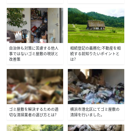
自治体も対策に苦慮する他人
相続登記の義務化：不動産を相
事ではないゴミ屋敷の現状と
続する前知りたいポイントと
改善策
は？
ゴミ屋敷を解決するための適
横浜市港北区にてゴミ屋敷の
切な清掃業者の選び方とは？
清掃を行いました。