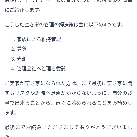
にご紹介します。
こうした空き家の管理の解決策は主に以下の4つです。
家族による維持管理
賃貸
売却
管理会社へ管理を委託
ご実家が空き家になられた方は、まず最初に空き家に関
するリスクや近隣へ迷惑がかからないように、自分の裁
量で出来ることから、直ぐに始められることをお勧めし
ます。
最後までお読みいただきましてありがとうございまし
た。