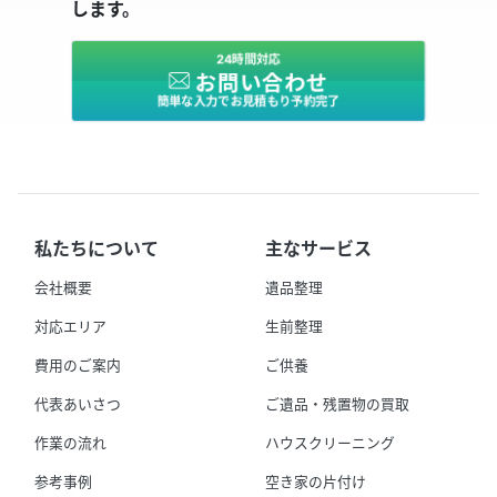
します。
24時間対応
お問い合わせ
簡単な入力でお見積もり予約完了
私たちについて
主なサービス
会社概要
遺品整理
対応エリア
生前整理
費用のご案内
ご供養
代表あいさつ
ご遺品・残置物の買取
作業の流れ
ハウスクリーニング
参考事例
空き家の片付け