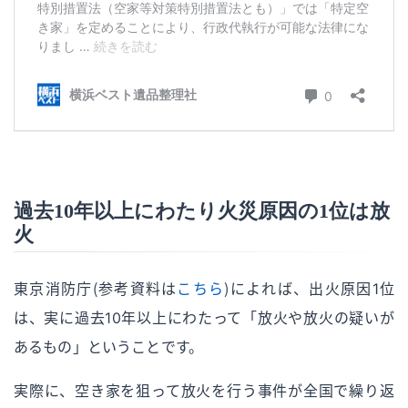
過去10年以上にわたり火災原因の1位は放
火
東京消防庁（参考資料は
こちら
）によれば、出火原因1位
は、実に過去10年以上にわたって「放火や放火の疑いが
あるもの」ということです。
実際に、空き家を狙って放火を行う事件が全国で繰り返