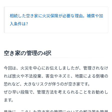
相続した空き家に火災保険が必要な理由。補償や加
入条件は？
空き家の管理の4択
今回は、火災を中心にお伝えしましたが、管理されなけ
れば放火や不法投棄、害虫やネズミ、地震による倒壊の
恐れなど、大きなリスクが伴うのが空き家です。
ぜひ早い段階で、管理方法を考えられることをお勧めし
ます。
最後に、こうした空き家の管理についての解決策を簡単