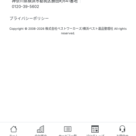
神奈川県横浜市都筑区勝田町641番地
0120-39-5602
プライバシーポリシー
Copyright © 2008-2026 株式会社ベストワーカーズ/横浜ベスト遺品整理社 All rights
reserved.