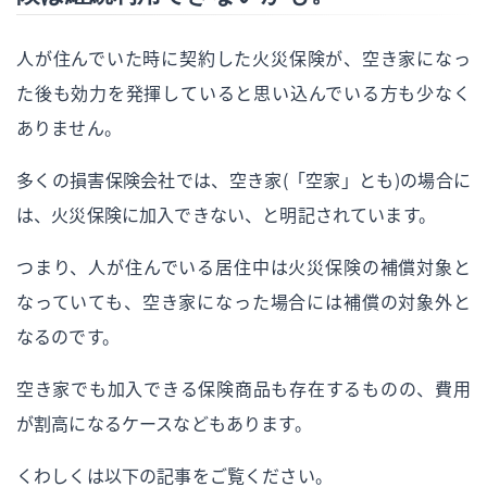
人が住んでいた時に契約した火災保険が、空き家になっ
た後も効力を発揮していると思い込んでいる方も少なく
ありません。
多くの損害保険会社では、空き家（「空家」とも）の場合に
は、火災保険に加入できない、と明記されています。
つまり、人が住んでいる居住中は火災保険の補償対象と
なっていても、空き家になった場合には補償の対象外と
なるのです。
空き家でも加入できる保険商品も存在するものの、費用
が割高になるケースなどもあります。
くわしくは以下の記事をご覧ください。