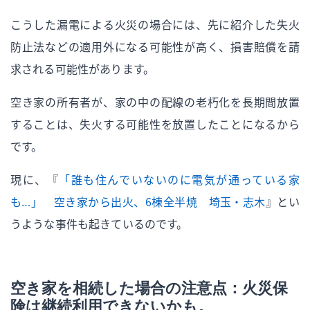
こうした漏電による火災の場合には、先に紹介した失火
防止法などの適用外になる可能性が高く、損害賠償を請
求される可能性があります。
空き家の所有者が、家の中の配線の老朽化を長期間放置
することは、失火する可能性を放置したことになるから
です。
現に、『
「誰も住んでいないのに電気が通っている家
も…」 空き家から出火、６棟全半焼 埼玉・志木
』とい
うような事件も起きているのです。
空き家を相続した場合の注意点：火災保
険は継続利用できないかも。