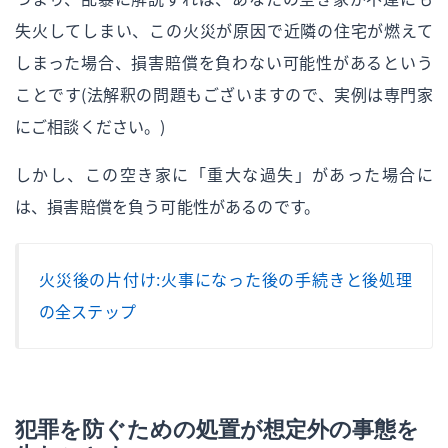
失火してしまい、この火災が原因で近隣の住宅が燃えて
しまった場合、損害賠償を負わない可能性があるという
ことです（法解釈の問題もございますので、実例は専門家
にご相談ください。）
しかし、この空き家に「重大な過失」があった場合に
は、損害賠償を負う可能性があるのです。
火災後の片付け：火事になった後の手続きと後処理
の全ステップ
犯罪を防ぐための処置が想定外の事態を