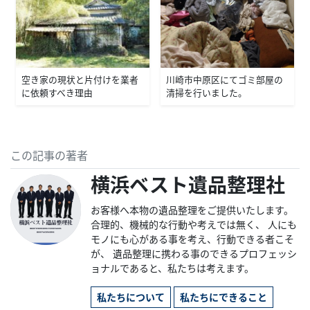
空き家の現状と片付けを業者
川崎市中原区にてゴミ部屋の
に依頼すべき理由
清掃を行いました。
この記事の著者
横浜ベスト遺品整理社
お客様へ本物の遺品整理をご提供いたします。
合理的、機械的な行動や考えでは無く、 人にも
モノにも心がある事を考え、行動できる者こそ
が、 遺品整理に携わる事のできるプロフェッシ
ョナルであると、私たちは考えます。
私たちについて
私たちにできること