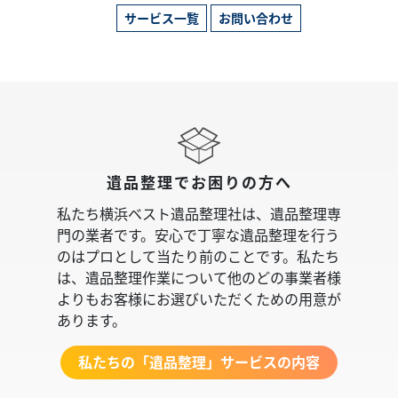
サービス一覧
お問い合わせ
遺品整理でお困りの方へ
私たち横浜ベスト遺品整理社は、遺品整理専
門の業者です。安心で丁寧な遺品整理を行う
のはプロとして当たり前のことです。私たち
は、遺品整理作業について他のどの事業者様
よりもお客様にお選びいただくための用意が
あります。
私たちの「遺品整理」サービスの内容