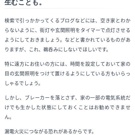
生むことも。
検索で引っかかってくるブログなどには、空き家とわか
らないように、街灯や玄関照明をタイマーで点灯させる
ようにしておきましょう。などと書かれているものがあ
りますが、これ、鵜呑みにしないでほしいです。
特に遠方にお住いの方には、時間を設定しておいて家の
目の玄関照明をつけて置けるようにしている方もいらっ
しゃるでしょう。
しかし、ブレーカーを落とさず、家の一部の電気系統だ
けでも生かした状態にしておくことはお勧めできませ
ん。
漏電火災につながる恐れがあるからです。