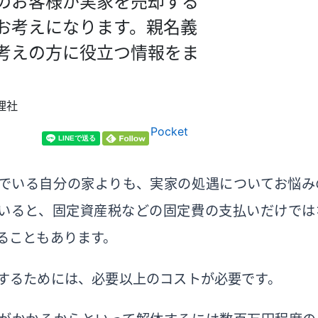
のお客様が実家を売却する
お考えになります。親名義
考えの方に役立つ情報をま
理社
Pocket
でいる自分の家よりも、実家の処遇についてお悩み
いると、固定資産税などの固定費の支払いだけでは
ることもあります。
するためには、必要以上のコストが必要です。