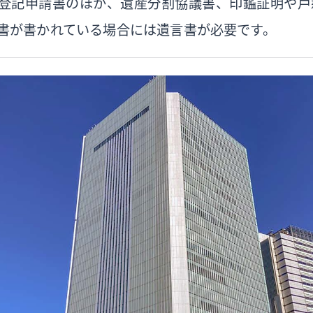
登記申請書のほか、遺産分割協議書、印鑑証明や戸
書が書かれている場合には遺言書が必要です。