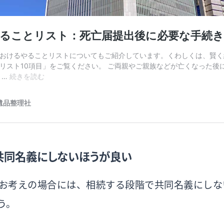
共同名義にしないほうが良い
お考えの場合には、相続する段階で共同名義にしな
う。