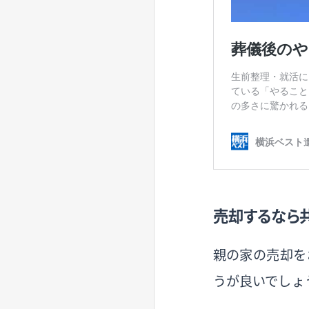
売却するなら
親の家の売却を
うが良いでしょ