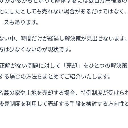
がかかるからといって解体するには数百万円程度の
地にしたとしても売れない場合があるだけではなく
ースもあります。
ない中、時間だけが経過し解決策が見出せないまま
方は少なくないのが現状です。
正解がない問題に対して「売却」をひとつの解決策
する場合の方法をまとめてご紹介いたします。
名義の家や土地を売却する場合、特例制度が受けら
後見制度を利用して売却する手段を検討する方向性