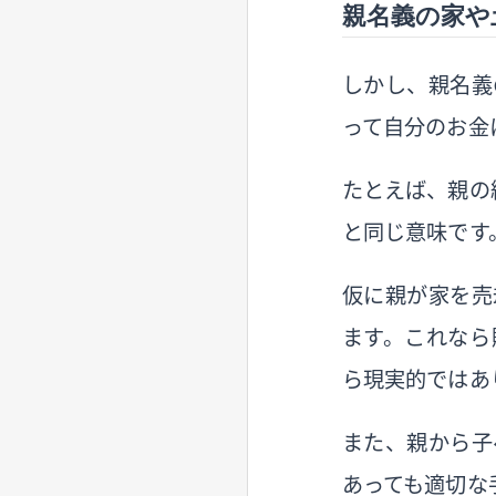
親名義の家や
しかし、親名義
って自分のお金
たとえば、親の
と同じ意味です
仮に親が家を売
ます。これなら
ら現実的ではあ
また、親から子
あっても適切な