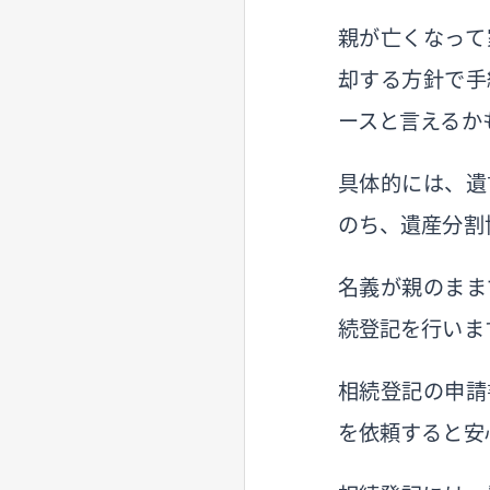
親が亡くなって
却する方針で手
ースと言えるか
具体的には、遺
のち、遺産分割
名義が親のまま
続登記を行いま
相続登記の申請
を依頼すると安