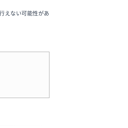
行えない可能性があ