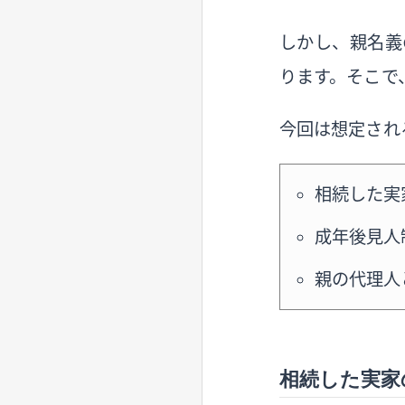
しかし、親名義
ります。そこで
今回は想定され
相続した実
成年後見人
親の代理人
相続した実家