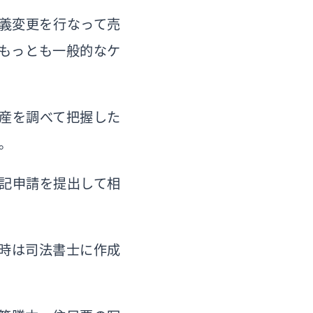
義変更を行なって売
もっとも一般的なケ
産を調べて把握した
。
記申請を提出して相
時は司法書士に作成