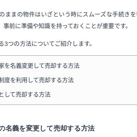
のままの物件はいざという時にスムーズな手続きを
、事前に準備や知識を持っておくことが重要です。
る3つの方法についてご紹介します。
家を名義変更して売却する方法
制度を利用して売却する方法
として売却する方法
の名義を変更して売却する方法