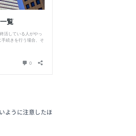
いように注意したほ