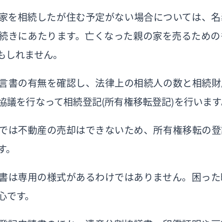
家を相続したが住む予定がない場合については、名
続きにあたります。亡くなった親の家を売るための
もしれません。
言書の有無を確認し、法律上の相続人の数と相続財
協議を行なって相続登記（所有権移転登記）を行います
では不動産の売却はできないため、所有権移転の登
す。
書は専用の様式があるわけではありません。困った
心です。