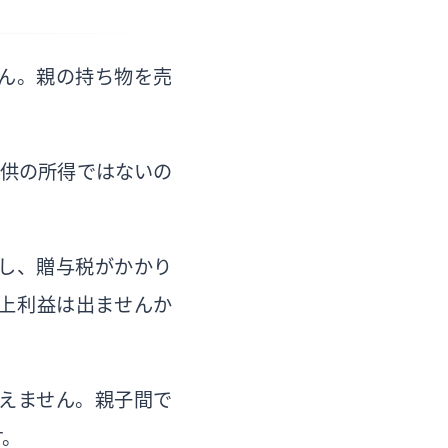
ん。親の持ち物を売
子供の所得ではないの
し、贈与税がかかり
上利益は出ませんか
えません。親子間で
す。