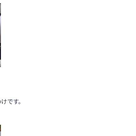
わけです。