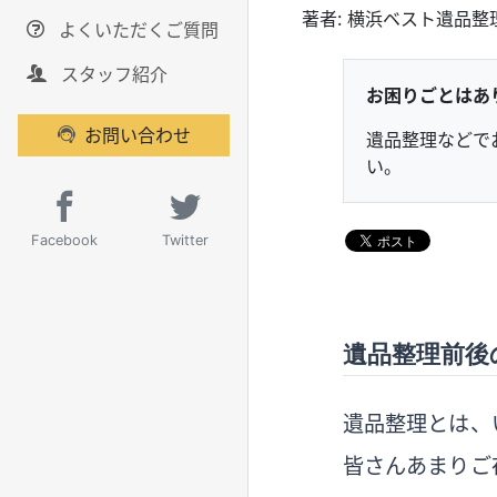
著者：
横浜ベスト遺品整
よくいただくご質問
スタッフ紹介
お困りごとはあ
お問い合わせ
遺品整理などで
い。
Facebook
Twitter
遺品整理前後
遺品整理とは、
皆さんあまりご