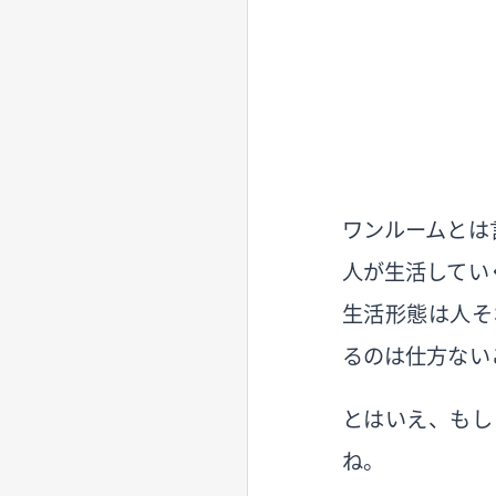
ワンルームとは
人が生活してい
生活形態は人そ
るのは仕方ない
とはいえ、もし
ね。