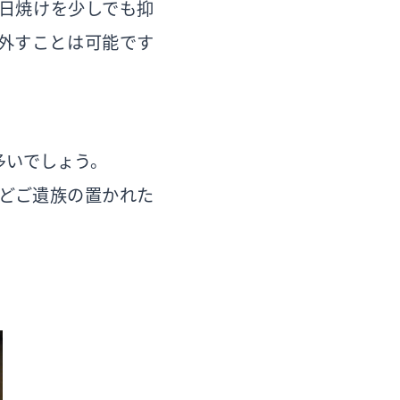
日焼けを少しでも抑
外すことは可能です
多いでしょう。
どご遺族の置かれた