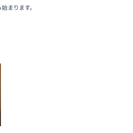
ら始まります。