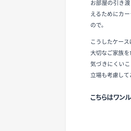
お部屋の引き渡
えるためにカー
ので。
こうしたケース
大切なご家族を
気づきにくいこ
立場も考慮して
こちらはワン