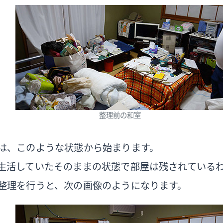
整理前の和室
は、このような状態から始まります。
生活していたそのままの状態で部屋は残されている
整理を行うと、次の画像のようになります。