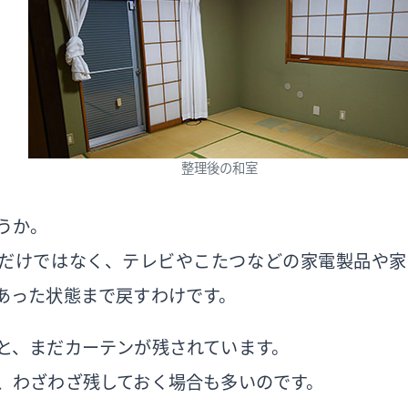
整理後の和室
うか。
だけではなく、テレビやこたつなどの家電製品や家
あった状態まで戻すわけです。
と、まだカーテンが残されています。
、わざわざ残しておく場合も多いのです。