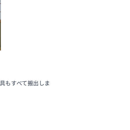
具もすべて搬出しま