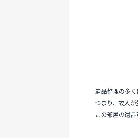
遺品整理の多く
つまり、故人が
この部屋の遺品