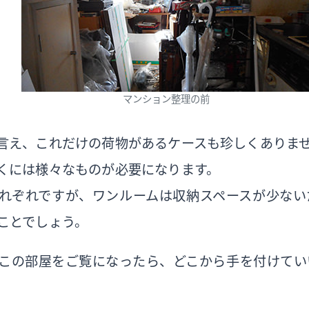
マンション整理の前
言え、これだけの荷物があるケースも珍しくありま
くには様々なものが必要になります。
れぞれですが、ワンルームは収納スペースが少ない
ことでしょう。
この部屋をご覧になったら、どこから手を付けてい