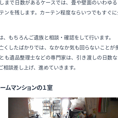
しまで日数があるケースでは、畳や壁面のいわゆる
テンを残します。カーテン程度ならいつでもすぐに
は、もちろんご遺族と相談・確認をして行います。
亡くしたばかりでは、なかなか気も回らないことが
とも遺品整理士などの専門家は、引き渡しの日数な
ご相談差し上げ、進めていきます。
ルームマンションの１室