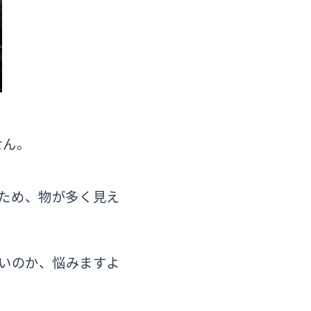
せん。
ため、物が多く見え
いのか、悩みますよ