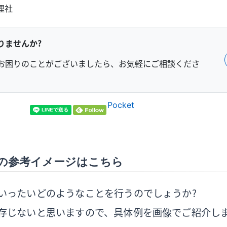
理社
りませんか？
お困りのことがございましたら、お気軽にご相談くださ
Pocket
の参考イメージはこちら
いったいどのようなことを行うのでしょうか？
存じないと思いますので、具体例を画像でご紹介し