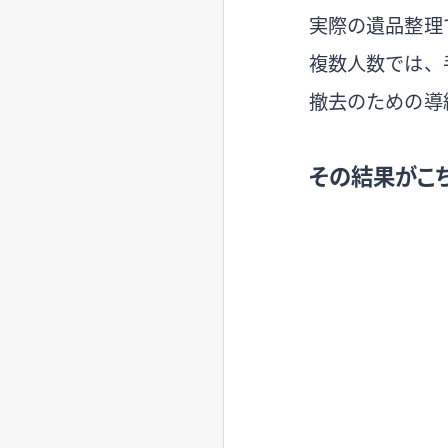
実際の遺品整理
複数人数では、
撤去のための導
その結果がこち