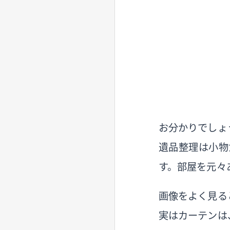
お分かりでしょ
遺品整理は小物
す。部屋を元々
画像をよく見る
実はカーテンは