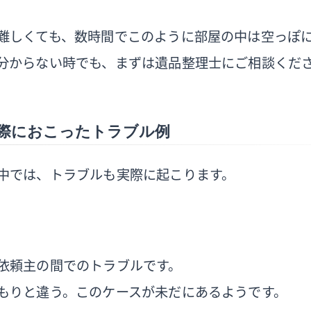
難しくても、数時間でこのように部屋の中は空っぽ
分からない時でも、まずは遺品整理士にご相談くだ
際におこったトラブル例
中では、トラブルも実際に起こります。
依頼主の間でのトラブルです。
もりと違う。このケースが未だにあるようです。