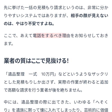
先に挙げた一括の見積もり請求というのは、非常に分か
りやすいシステムではありますが、
相手の顔が見えない
のは、やはり不安ですよね。
ここで、あえて
電話をするべき理由
をお知らせしておき
ます。
業者の質はここで見抜ける！
「遺品整理 一式 10万円」などというようなザックリ
とした見積もりしか出さず、実際の作業が終わると追加
で高額な請求を行う業者が後を絶ちません。
中には、遺品整理の際に出てきた、いわゆる「へそく
り」を遺族に黙って懐に入れてしまったり、芸術的に価値