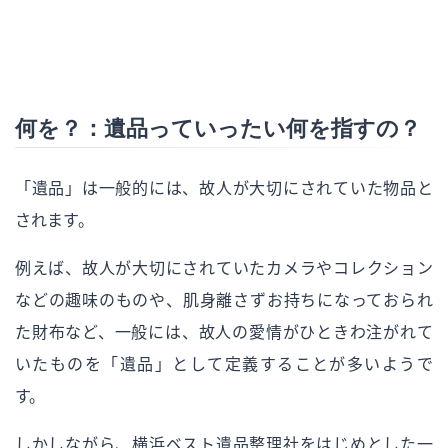
何を？：遺品っていったい何を指すの？
「遺品」は一般的には、故人が大切にされていた物品と
されます。
例えば、故人が大切にされていたカメラやコレクション
などの趣味のものや、肌身離さずお持ちになっておられ
た財布など、一般には、故人の愛情がひときわ注がれて
いたものを「遺品」として定義することが多いようで
す。
しかしながら、横浜ベスト遺品整理社をはじめとした一