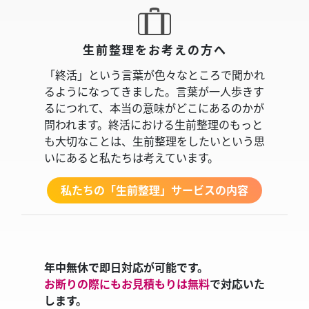
生前整理をお考えの方へ
「終活」という言葉が色々なところで聞かれ
るようになってきました。言葉が一人歩きす
るにつれて、本当の意味がどこにあるのかが
問われます。終活における生前整理のもっと
も大切なことは、生前整理をしたいという思
いにあると私たちは考えています。
私たちの「生前整理」サービスの内容
年中無休で即日対応が可能です。
お断りの際にもお見積もりは無料
で対応いた
します。