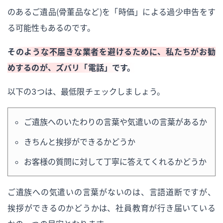
のあるご遺品（骨董品など）を「時価」による過少申告をす
る可能性もあるのです。
そのような不届きな業者を避けるために、私たちがお勧
めするのが、ズバリ「電話」です。
以下の3つは、最低限チェックしましょう。
ご遺族へのいたわりの言葉や気遣いの言葉があるか
きちんと挨拶ができるかどうか
お客様の質問に対して丁寧に答えてくれるかどうか
ご遺族への気遣いの言葉がないのは、言語道断ですが、
挨拶ができるのかどうかは、社員教育が行き届いている