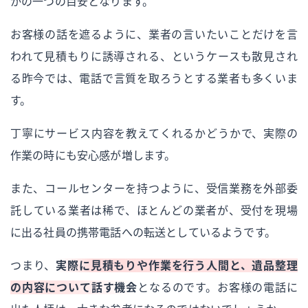
かの一つの目安となります。
お客様の話を遮るように、業者の言いたいことだけを言
われて見積もりに誘導される、というケースも散見され
る昨今では、電話で言質を取ろうとする業者も多くいま
す。
丁寧にサービス内容を教えてくれるかどうかで、実際の
作業の時にも安心感が増します。
また、コールセンターを持つように、受信業務を外部委
託している業者は稀で、ほとんどの業者が、受付を現場
に出る社員の携帯電話への転送としているようです。
つまり、
実際に見積もりや作業を行う人間と、遺品整理
の内容について話す機会
となるのです。お客様の電話に