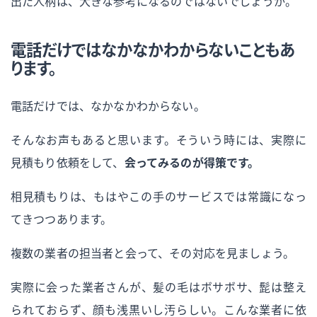
出た人柄は、大きな参考になるのではないでしょうか。
電話だけではなかなかわからないこともあ
ります。
電話だけでは、なかなかわからない。
そんなお声もあると思います。そういう時には、実際に
見積もり依頼をして、
会ってみるのが得策です。
相見積もりは、もはやこの手のサービスでは常識になっ
てきつつあります。
複数の業者の担当者と会って、その対応を見ましょう。
実際に会った業者さんが、髪の毛はボサボサ、髭は整え
られておらず、顔も浅黒いし汚らしい。こんな業者に依