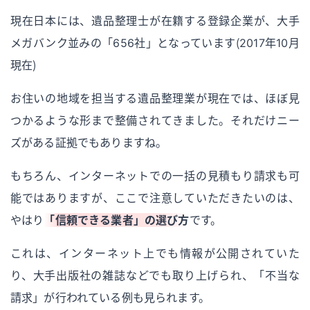
現在日本には、遺品整理士が在籍する登録企業が、大手
メガバンク並みの「656社」となっています（2017年10月
現在）
お住いの地域を担当する遺品整理業が現在では、ほぼ見
つかるような形まで整備されてきました。それだけニー
ズがある証拠でもありますね。
もちろん、インターネットでの一括の見積もり請求も可
能ではありますが、ここで注意していただきたいのは、
やはり
「信頼できる業者」の選び方
です。
これは、インターネット上でも情報が公開されていた
り、大手出版社の雑誌などでも取り上げられ、「不当な
請求」が行われている例も見られます。