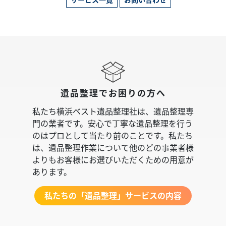
遺品整理でお困りの方へ
私たち横浜ベスト遺品整理社は、遺品整理専
門の業者です。安心で丁寧な遺品整理を行う
のはプロとして当たり前のことです。私たち
は、遺品整理作業について他のどの事業者様
よりもお客様にお選びいただくための用意が
あります。
私たちの「遺品整理」サービスの内容