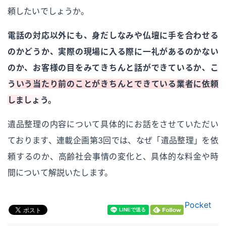
頼したいでしょうか。
電話の対応以外にも、身だしなみや仏壇に手を合わせる
のかどうか、実際の現場に入る際に一礼があるのかない
のか、お客様の目をみてきちんと話ができているか、
こ
ういう当たり前のことがきちんとできている業者に依頼
しましょう。
遺品整理の内容について具体的にお話をさせていただい
ております、連載企画第3回では、なぜ「遺品整理」を依
頼するのか、高齢社会事情の変化と、具体的な料金や時
間について解説いたします。
Pocket