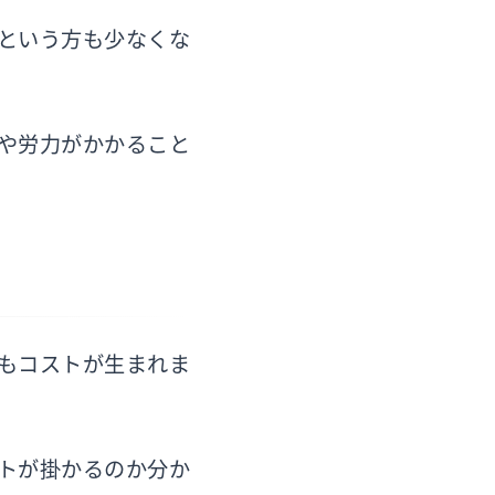
という方も少なくな
や労力がかかること
もコストが生まれま
トが掛かるのか分か