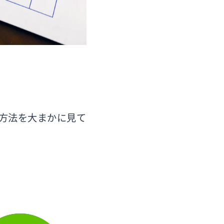
方法を大まかに見て