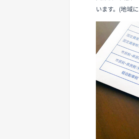
います。（地域に