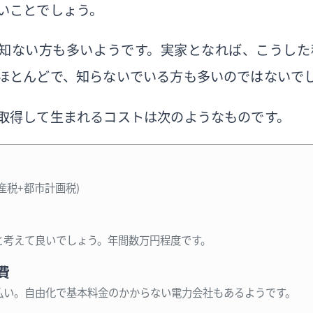
いことでしょう。
知ない方も多いようです。実家となれば、こうした
ほとんどで、知らないでいる方も多いのではないで
取得して生まれるコストは次のようなものです。
産税＋都市計画税）
と考えて良いでしょう。年間数万円程度です。
費
払い。自由化で基本料金のかからない電力会社もあるようです。