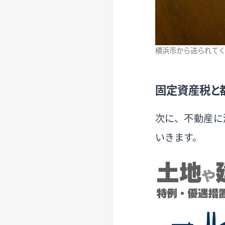
横浜市から送られて
固定資産税と
次に、不動産に
いきます。