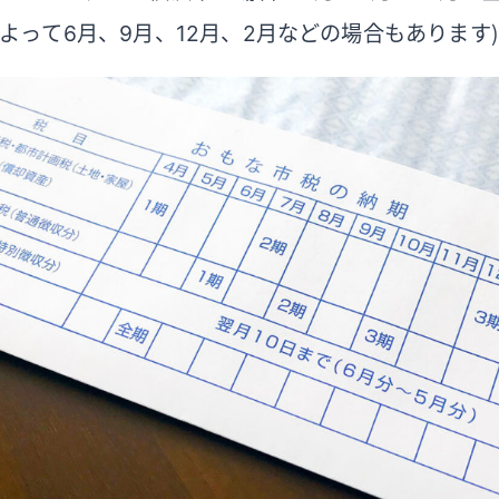
よって6月、9月、12月、2月などの場合もあります）