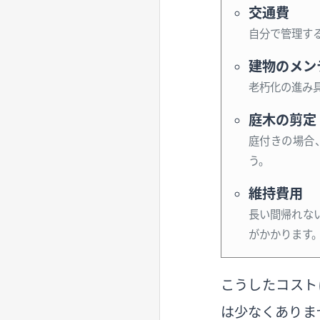
交通費
自分で管理す
建物のメン
老朽化の進み
庭木の剪定
庭付きの場合
う。
維持費用
長い間帰れな
がかかります
こうしたコスト
は少なくありま