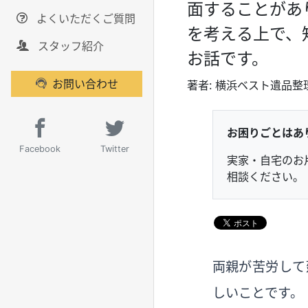
面することがあ
よくいただくご質問
を考える上で、
スタッフ紹介
お話です。
お問い合わせ
著者：
横浜ベスト遺品整
お困りごとはあ
Facebook
Twitter
実家・自宅のお
相談ください。
両親が苦労して
しいことです。