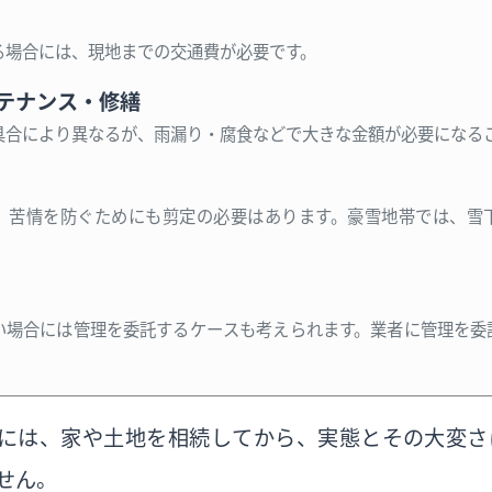
る場合には、現地までの交通費が必要です。
テナンス・修繕
具合により異なるが、雨漏り・腐食などで大きな金額が必要になる
、苦情を防ぐためにも剪定の必要はあります。豪雪地帯では、雪
い場合には管理を委託するケースも考えられます。業者に管理を委
。
には、家や土地を相続してから、実態とその大変さ
せん。