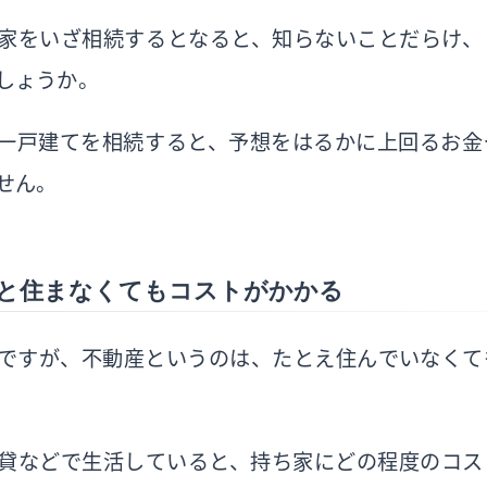
家をいざ相続するとなると、知らないことだらけ、
しょうか。
一戸建てを相続すると、予想をはるかに上回るお金
せん。
と住まなくてもコストがかかる
ですが、不動産というのは、たとえ住んでいなくて
貸などで生活していると、持ち家にどの程度のコス