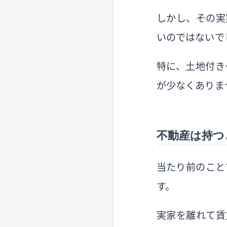
しかし、その実
いのではないで
特に、土地付き
が少なくありま
不動産は持つ
当たり前のこと
す。
実家を離れて賃