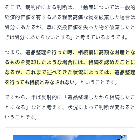
そこで、裁判所による判断は、
動産については一般的
経済的価値を有するある程度高価な物を破棄した場合は
処分にあたるが、既に交換価値を失った物を破棄したと
きは処分にあたらないとする
と考えているようです。
つまり、
遺品整理を行った時、相続前に高額な財産とな
るものを売却したような場合には、相続を認めたことに
なるが、これまで述べてきた状況によっては、遺品整理
を行っても相続とみなされない。
ということです。
ですから、半ば反射的に「遺品整理したから相続したこ
とになる」などと考えず、状況によって判断が変わると
いうことです。