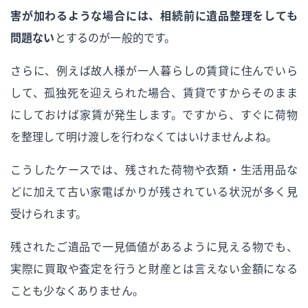
害が加わるような場合には、相続前に遺品整理をしても
問題ない
とするのが一般的です。
さらに、例えば故人様が一人暮らしの賃貸に住んでいら
して、孤独死を迎えられた場合、賃貸ですからそのまま
にしておけば家賃が発生します。ですから、すぐに荷物
を整理して明け渡しを行わなくてはいけませんよね。
こうしたケースでは、残された荷物や衣類・生活用品な
どに加えて古い家電ばかりが残されている状況が多く見
受けられます。
残されたご遺品で一見価値があるように見える物でも、
実際に買取や査定を行うと財産とは言えない金額になる
ことも少なくありません。