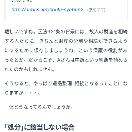
http://actics.net/houki-syobun2
（原文ママ）
難しいですね。民法921条の背景には、故人の財産を相続
する人たちに、きちんと財産の分割や相続ができるよう
にするために保存しましょうね、という保護の役割があ
ったとか。だからこそ、Aさんは中断という判断を勧めら
れたのかもしれません。
そうなると、やっぱり遺品整理＝相続となるってことにな
りますが・・・。
一体どうなってるんでしょうか。
「処分」に該当しない場合