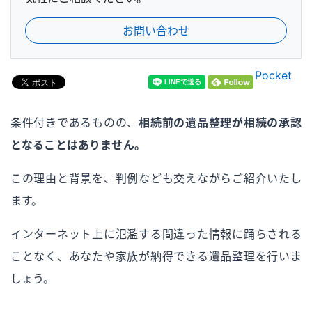
お問い合わせ
Pocket
条件付きであるものの、
相続前の遺品整理が相続の承認
となることはありません。
この理由と背景を、判例なども交えながらご紹介いたし
ます。
インターネット上に氾濫する間違った情報に踊らされる
ことなく、あなたや家族が納得できる遺品整理を行いま
しょう。