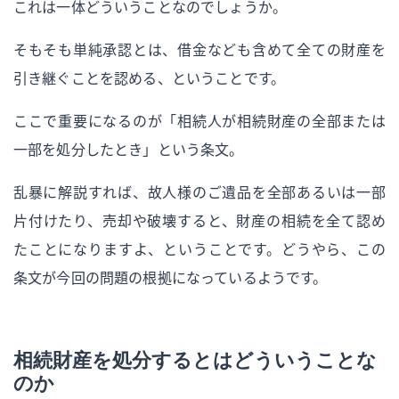
これは一体どういうことなのでしょうか。
そもそも単純承認とは、借金なども含めて全ての財産を
引き継ぐことを認める、ということです。
ここで重要になるのが「相続人が相続財産の全部または
一部を処分したとき」という条文。
乱暴に解説すれば、故人様のご遺品を全部あるいは一部
片付けたり、売却や破壊すると、財産の相続を全て認め
たことになりますよ、ということです。どうやら、この
条文が今回の問題の根拠になっているようです。
相続財産を処分するとはどういうことな
のか