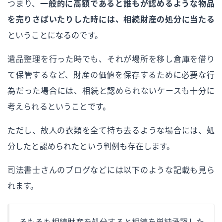
つまり、
一般的に高額であると誰もが認めるような物品
を売りさばいたりした時には、相続財産の処分に当たる
ということになるのです。
遺品整理を行った時でも、それが場所を移し倉庫を借り
て保管するなど、財産の価値を保存するために必要な行
為だった場合には、相続と認められないケースも十分に
考えられるということです。
ただし、故人の衣類を全て持ち去るような場合には、処
分したと認められたという判例も存在します。
司法書士さんのブログなどには以下のような記載も見ら
れます。
そもそも相続財産を処分すると相続を単純承認した