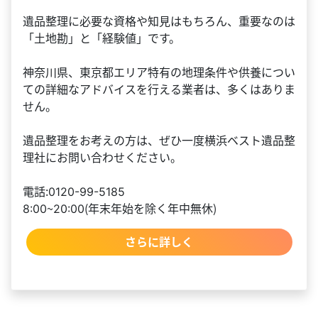
遺品整理に必要な資格や知見はもちろん、重要なのは
「土地勘」と「経験値」です。
神奈川県、東京都エリア特有の地理条件や供養につい
ての詳細なアドバイスを行える業者は、多くはありま
せん。
遺品整理をお考えの方は、ぜひ一度横浜ベスト遺品整
理社にお問い合わせください。
電話：0120-99-5185
8:00～20:00（年末年始を除く年中無休）
さらに詳しく