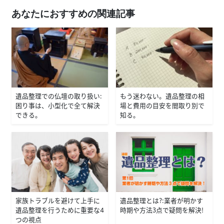
あなたにおすすめの関連記事
遺品整理での仏壇の取り扱い：
もう迷わない。遺品整理の相
困り事は、小型化で全て解決
場と費用の目安を間取り別で
できる。
知る。
家族トラブルを避けて上手に
遺品整理とは？：業者が明かす
遺品整理を行うために重要な4
時期や方法３点で疑問を解決！
つの視点