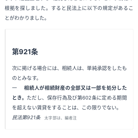
根拠を探しました。すると民法上に以下の規定があるこ
とがわかりました。
第921条
次に掲げる場合には、相続人は、単純承認をしたも
のとみなす。
一
相続人が相続財産の全部又は一部を処分した
とき。
ただし、保存行為及び第602条に定める期間
を超えない賃貸をすることは、この限りでない。
民法第921条
太字部は、編者注