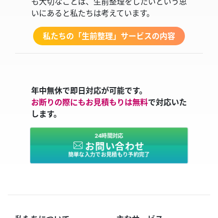
も大切なことは、生前整理をしたいという思
いにあると私たちは考えています。
私たちの「生前整理」サービスの内容
年中無休で即日対応が可能です。
お断りの際にもお見積もりは無料
で対応いた
します。
24時間対応
お問い合わせ
簡単な入力でお見積もり予約完了