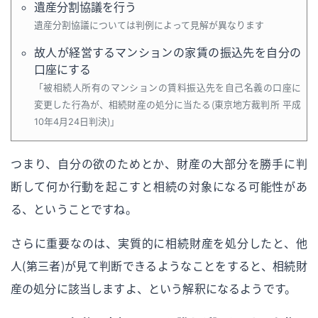
遺産分割協議を行う
遺産分割協議については判例によって見解が異なります
故人が経営するマンションの家賃の振込先を自分の
口座にする
被相続人所有のマンションの賃料振込先を自己名義の口座に
変更した行為が、相続財産の処分に当たる（東京地方裁判所 平成
10年4月24日判決）
つまり、自分の欲のためとか、財産の大部分を勝手に判
断して何か行動を起こすと相続の対象になる可能性があ
る、ということですね。
さらに重要なのは、実質的に相続財産を処分したと、他
人（第三者）が見て判断できるようなことをすると、相続財
産の処分に該当しますよ、という解釈になるようです。