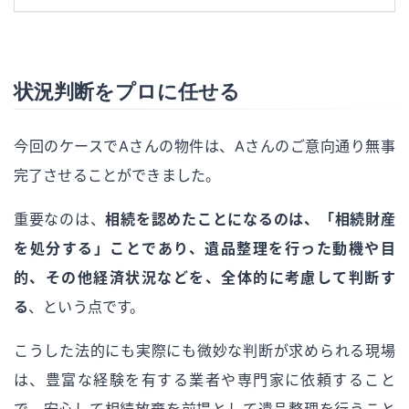
状況判断をプロに任せる
今回のケースでAさんの物件は、Aさんのご意向通り無事
完了させることができました。
重要なのは、
相続を認めたことになるのは、「相続財産
を処分する」ことであり、遺品整理を行った動機や目
的、その他経済状況などを、全体的に考慮して判断す
る
、という点です。
こうした法的にも実際にも微妙な判断が求められる現場
は、豊富な経験を有する業者や専門家に依頼すること
で、安心して相続放棄を前提として遺品整理を行うこと