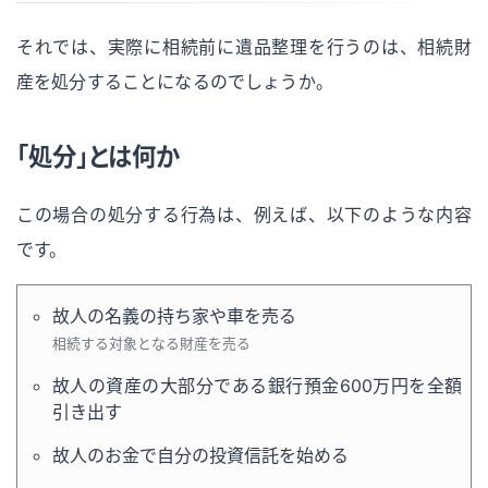
それでは、実際に相続前に遺品整理を行うのは、相続財
産を処分することになるのでしょうか。
「処分」とは何か
この場合の処分する行為は、例えば、以下のような内容
です。
故人の名義の持ち家や車を売る
相続する対象となる財産を売る
故人の資産の大部分である銀行預金600万円を全額
引き出す
故人のお金で自分の投資信託を始める