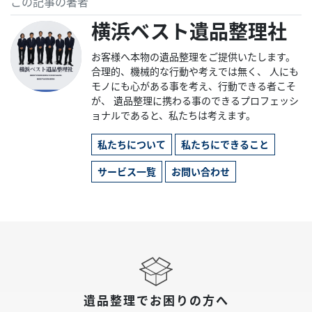
この記事の著者
横浜ベスト遺品整理社
お客様へ本物の遺品整理をご提供いたします。
合理的、機械的な行動や考えでは無く、 人にも
モノにも心がある事を考え、行動できる者こそ
が、 遺品整理に携わる事のできるプロフェッシ
ョナルであると、私たちは考えます。
私たちについて
私たちにできること
サービス一覧
お問い合わせ
遺品整理でお困りの方へ