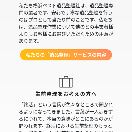
私たち横浜ベスト遺品整理社は、遺品整理専
門の業者です。安心で丁寧な遺品整理を行う
のはプロとして当たり前のことです。私たち
は、遺品整理作業について他のどの事業者様
よりもお客様にお選びいただくための用意が
あります。
私たちの「遺品整理」サービスの内容
生前整理をお考えの方へ
「終活」という言葉が色々なところで聞かれ
るようになってきました。言葉が一人歩きす
るにつれて、本当の意味がどこにあるのかが
問われます。終活における生前整理のもっと