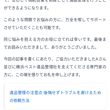
ができるようになります。
このような問題でお悩みの方に、万全を喫してサポート
させていただくことも可能です。
同じ悩みを抱える方のお役に立てれば幸いです。最後ま
でお読みいただきまして、ありがとうございました。
今回の記事を書くにあたり、ご協力いただきましたAさん
並びに横浜ベスト遺品整理社を支えてくださる専門家の
方に、この場を借りてお礼を申し上げます。
遺品整理の注意点：後悔せずトラブルを避けるため
の依頼方法