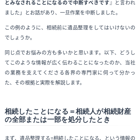
とみなされることになるので中断すべきです
』と言われ
ました」とお話があり、一旦作業を中断しました。
この例のように、相続前に遺品整理をしてはいけないの
でしょうか。
同じ点でお悩みの方も多いかと思います。以下、どうし
てこのような情報が広く伝わることになったのか、当社
の業務を支えてくださる各界の専門家に伺って分かっ
た、その根拠と実際を解説します。
相続したことになる＝相続人が相続財産
の全部または一部を処分したとき
まず、遺品整理する＝相続したことになる、という情報の