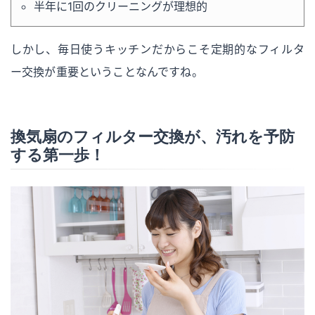
半年に1回のクリーニングが理想的
しかし、毎日使うキッチンだからこそ定期的なフィルタ
ー交換が重要ということなんですね。
換気扇のフィルター交換が、汚れを予防
する第一歩！