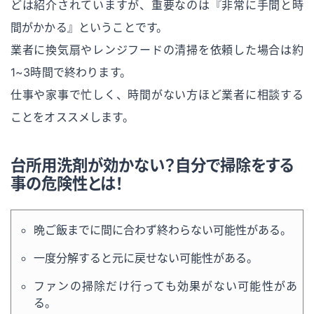
どは紹介されていますが、重要なのは『非常に手間と時
間がかかる』ということです。
業者に換気扇やレンジフードの清掃を依頼した場合は約
1~3時間で終わります。
仕事や家事で忙しく、時間がない方ほど業者に相談する
ことをオススメします。
台所用洗剤が効かない？自分で掃除をする
事の危険性とは！
晩ご飯までに間に合わず終わらない可能性がある。
一度分解すると元に戻せない可能性がある。
ファンの掃除だけ行っても効果がない可能性があ
る。