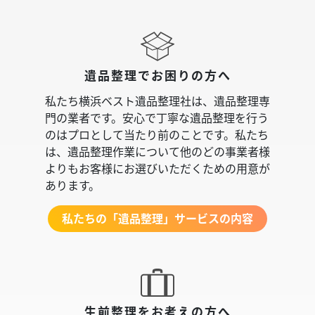
遺品整理でお困りの方へ
私たち横浜ベスト遺品整理社は、遺品整理専
門の業者です。安心で丁寧な遺品整理を行う
のはプロとして当たり前のことです。私たち
は、遺品整理作業について他のどの事業者様
よりもお客様にお選びいただくための用意が
あります。
私たちの「遺品整理」サービスの内容
生前整理をお考えの方へ