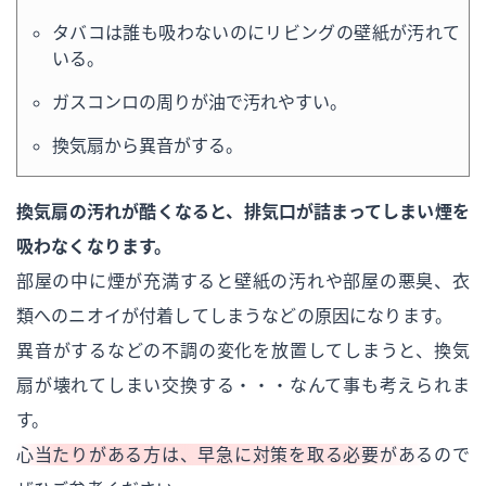
タバコは誰も吸わないのにリビングの壁紙が汚れて
いる。
ガスコンロの周りが油で汚れやすい。
換気扇から異音がする。
換気扇の汚れが酷くなると、排気口が詰まってしまい煙を
吸わなくなります。
部屋の中に煙が充満すると壁紙の汚れや部屋の悪臭、衣
類へのニオイが付着してしまうなどの原因になります。
異音がするなどの不調の変化を放置してしまうと、換気
扇が壊れてしまい交換する・・・なんて事も考えられま
す。
心当たりがある方は、早急に対策を取る必要がある
ので