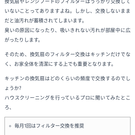
換気扇やレンジフードのフィルターはうっかり交換して
いないことってありますよね。しかし、交換しないまま
だと油汚れが蓄積されてしまいます。
臭いの原因になったり、吸いきれない汚れが部屋中に広
がったりします。
そのため、換気扇のフィルター交換はキッチンだけでな
く、お家全体を清潔にする上でも重要となります。
キッチンの換気扇はどのくらいの頻度で交換するのでし
ょうか？
ハウスクリーニングを行っているプロに聞いてみたとこ
ろ、
毎月1回はフィルター交換を推奨