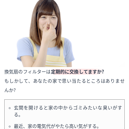
換気扇のフィルターは
定期的に交換してますか？
もしかして、あなたの家で思い当たるところはありませ
んか？
玄関を開けると家の中からゴミみたいな臭いがす
る。
最近、家の電気代がやたら高い気がする。