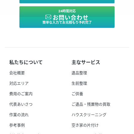
24時間対応
お問い合わせ
簡単な入力でお見積もり予約完了
私たちについて
主なサービス
会社概要
遺品整理
対応エリア
生前整理
費用のご案内
ご供養
代表あいさつ
ご遺品・残置物の買取
作業の流れ
ハウスクリーニング
参考事例
空き家の片付け