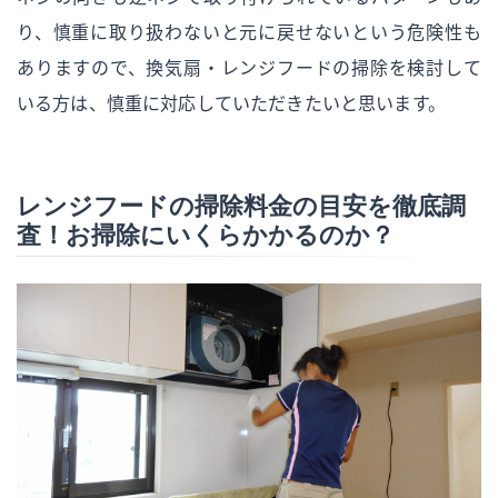
り、慎重に取り扱わないと元に戻せないという危険性も
ありますので、換気扇・レンジフードの掃除を検討して
いる方は、慎重に対応していただきたいと思います。
レンジフードの掃除料金の目安を徹底調
査！お掃除にいくらかかるのか？