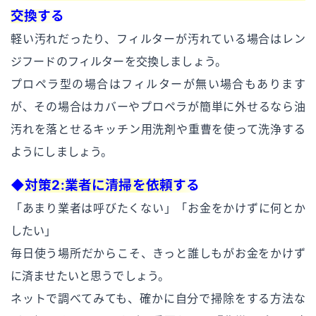
交換する
軽い汚れだったり、フィルターが汚れている場合はレン
ジフードのフィルターを交換しましょう。
プロペラ型の場合はフィルターが無い場合もあります
が、その場合はカバーやプロペラが簡単に外せるなら油
汚れを落とせるキッチン用洗剤や重曹を使って洗浄する
ようにしましょう。
◆対策2:業者に清掃を依頼する
「あまり業者は呼びたくない」「お金をかけずに何とか
したい」
毎日使う場所だからこそ、きっと誰しもがお金をかけず
に済ませたいと思うでしょう。
ネットで調べてみても、確かに自分で掃除をする方法な