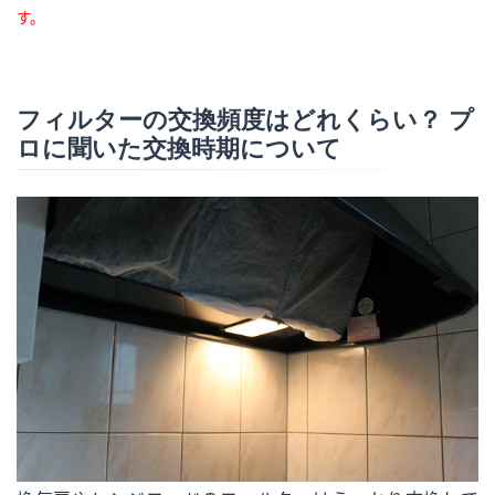
す。
フィルターの交換頻度はどれくらい？ プ
ロに聞いた交換時期について