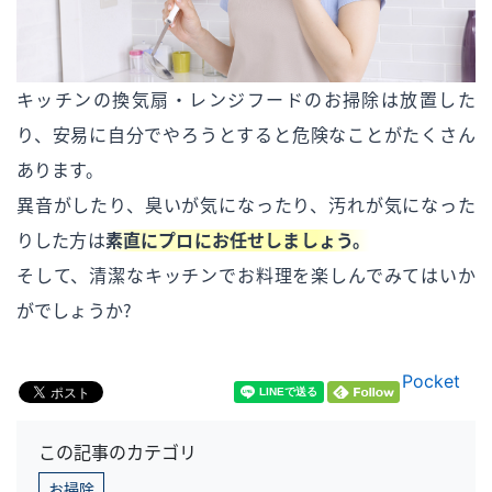
キッチンの換気扇・レンジフードのお掃除は放置した
り、安易に自分でやろうとすると危険なことがたくさん
あります。
異音がしたり、臭いが気になったり、汚れが気になった
りした方は
素直にプロにお任せしましょう。
そして、清潔なキッチンでお料理を楽しんでみてはいか
がでしょうか？
Pocket
この記事のカテゴリ
お掃除