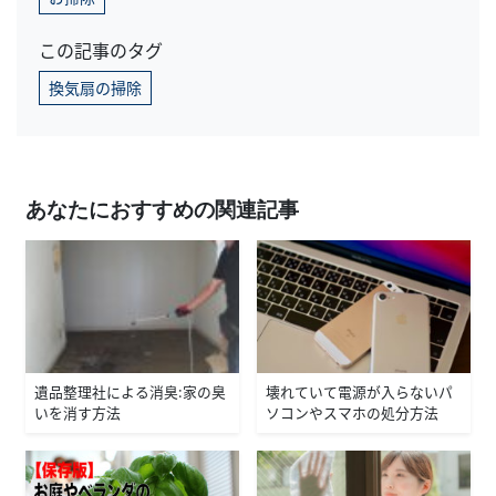
この記事のタグ
換気扇の掃除
あなたにおすすめの関連記事
遺品整理社による消臭：家の臭
壊れていて電源が入らないパ
いを消す方法
ソコンやスマホの処分方法