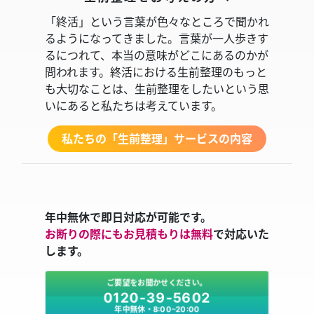
「終活」という言葉が色々なところで聞かれ
るようになってきました。言葉が一人歩きす
るにつれて、本当の意味がどこにあるのかが
問われます。終活における生前整理のもっと
も大切なことは、生前整理をしたいという思
いにあると私たちは考えています。
私たちの「生前整理」サービスの内容
年中無休で即日対応が可能です。
お断りの際にもお見積もりは無料
で対応いた
します。
ご要望をお聞かせください。
0120-39-5602
年中無休・8:00～20:00