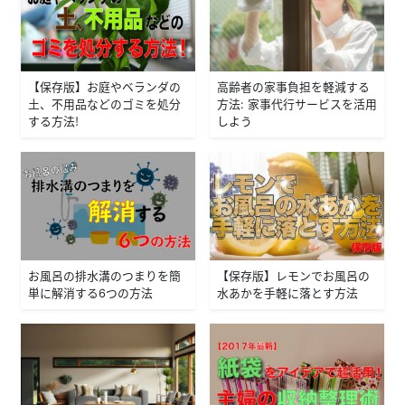
【保存版】お庭やベランダの
高齢者の家事負担を軽減する
土、不用品などのゴミを処分
方法: 家事代行サービスを活用
する方法！
しよう
お風呂の排水溝のつまりを簡
【保存版】レモンでお風呂の
単に解消する6つの方法
水あかを手軽に落とす方法