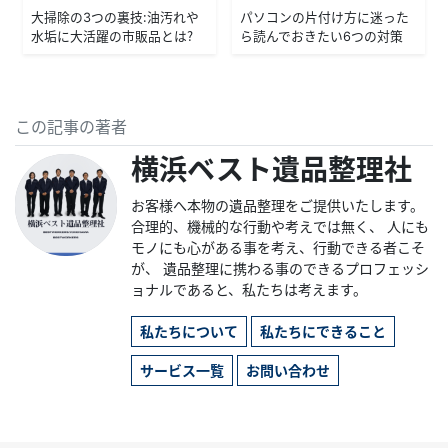
大掃除の3つの裏技：油汚れや
パソコンの片付け方に迷った
水垢に大活躍の市販品とは？
ら読んでおきたい6つの対策
この記事の著者
横浜ベスト遺品整理社
お客様へ本物の遺品整理をご提供いたします。
合理的、機械的な行動や考えでは無く、 人にも
モノにも心がある事を考え、行動できる者こそ
が、 遺品整理に携わる事のできるプロフェッシ
ョナルであると、私たちは考えます。
私たちについて
私たちにできること
サービス一覧
お問い合わせ