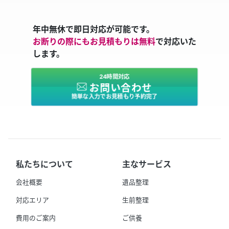
年中無休で即日対応が可能です。
お断りの際にもお見積もりは無料
で対応いた
します。
24時間対応
お問い合わせ
簡単な入力でお見積もり予約完了
私たちについて
主なサービス
会社概要
遺品整理
対応エリア
生前整理
費用のご案内
ご供養