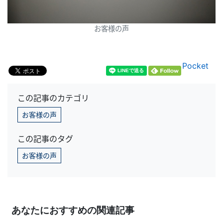
お客様の声
Pocket
この記事のカテゴリ
お客様の声
この記事のタグ
お客様の声
あなたにおすすめの関連記事