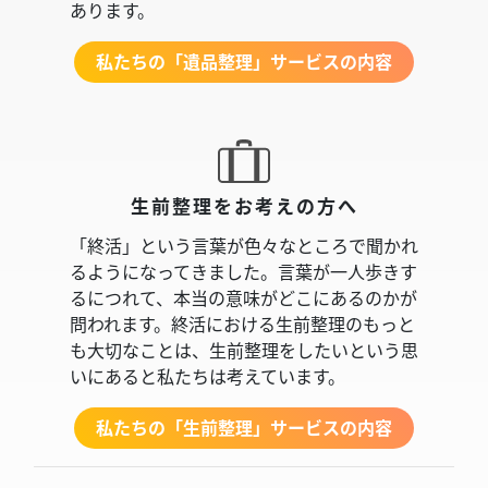
あります。
私たちの「遺品整理」サービスの内容
生前整理をお考えの方へ
「終活」という言葉が色々なところで聞かれ
るようになってきました。言葉が一人歩きす
るにつれて、本当の意味がどこにあるのかが
問われます。終活における生前整理のもっと
も大切なことは、生前整理をしたいという思
いにあると私たちは考えています。
私たちの「生前整理」サービスの内容