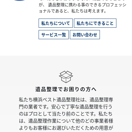
が、 遺品整理に携わる事のできるプロフェッシ
ョナルであると、私たちは考えます。
私たちについて
私たちにできること
サービス一覧
お問い合わせ
遺品整理でお困りの方へ
私たち横浜ベスト遺品整理社は、遺品整理専
門の業者です。安心で丁寧な遺品整理を行う
のはプロとして当たり前のことです。私たち
は、遺品整理作業について他のどの事業者様
よりもお客様にお選びいただくための用意が