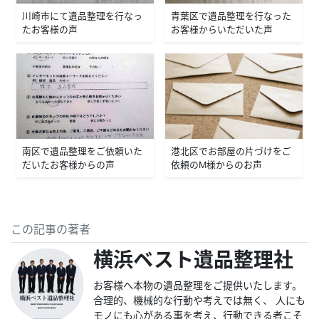
川崎市にて遺品整理を行なっ
青葉区で遺品整理を行なった
たお客様の声
お客様からいただいた声
南区で遺品整理をご依頼いた
港北区でお部屋の片づけをご
だいたお客様からの声
依頼のM様からのお声
この記事の著者
横浜ベスト遺品整理社
お客様へ本物の遺品整理をご提供いたします。
合理的、機械的な行動や考えでは無く、 人にも
モノにも心がある事を考え、行動できる者こそ