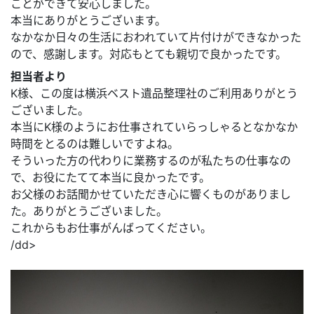
ことができて安心しました。
本当にありがとうございます。
なかなか日々の生活におわれていて片付けができなかった
ので、感謝します。対応もとても親切で良かったです。
担当者より
K様、この度は横浜ベスト遺品整理社のご利用ありがとう
ございました。
本当にK様のようにお仕事されていらっしゃるとなかなか
時間をとるのは難しいですよね。
そういった方の代わりに業務するのが私たちの仕事なの
で、お役にたてて本当に良かったです。
お父様のお話聞かせていただき心に響くものがありまし
た。ありがとうございました。
これからもお仕事がんばってください。
/dd>