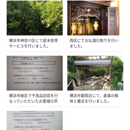
横浜市神奈川区にて庭木除草
西区にてお仏壇引取りを行い
サービスを行いました。
ました。
横浜市緑区で不用品回収を行
横浜市都筑区にて、倉庫の解
なっていただいたお客様の声
体と撤去を行いました。