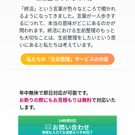
「終活」という言葉が色々なところで聞かれ
るようになってきました。言葉が一人歩きす
るにつれて、本当の意味がどこにあるのかが
問われます。終活における生前整理のもっと
も大切なことは、生前整理をしたいという思
いにあると私たちは考えています。
私たちの「生前整理」サービスの内容
年中無休で即日対応が可能です。
お断りの際にもお見積もりは無料
で対応いた
します。
24時間対応
お問い合わせ
簡単な入力でお見積もり予約完了