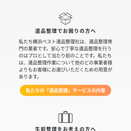
遺品整理でお困りの方へ
私たち横浜ベスト遺品整理社は、遺品整理専
門の業者です。安心で丁寧な遺品整理を行う
のはプロとして当たり前のことです。私たち
は、遺品整理作業について他のどの事業者様
よりもお客様にお選びいただくための用意が
あります。
私たちの「遺品整理」サービスの内容
生前整理をお考えの方へ