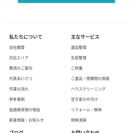
私たちについて
主なサービス
会社概要
遺品整理
対応エリア
生前整理
費用のご案内
ご供養
代表あいさつ
ご遺品・残置物の買取
作業の流れ
ハウスクリーニング
参考事例
空き家の片付け
低価格実現の理由
リフォーム・解体
新着情報・お知らせ
特殊清掃
ブログ
お問い合わせ