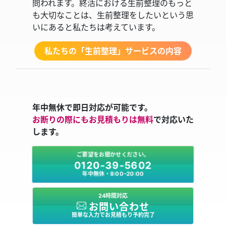
問われます。終活における生前整理のもっと
も大切なことは、生前整理をしたいという思
いにあると私たちは考えています。
私たちの「生前整理」サービスの内容
年中無休で即日対応が可能です。
お断りの際にもお見積もりは無料
で対応いた
します。
ご要望をお聞かせください。
0120-39-5602
年中無休・8:00～20:00
24時間対応
お問い合わせ
簡単な入力でお見積もり予約完了