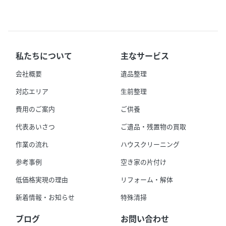
私たちについて
主なサービス
会社概要
遺品整理
対応エリア
生前整理
費用のご案内
ご供養
代表あいさつ
ご遺品・残置物の買取
作業の流れ
ハウスクリーニング
参考事例
空き家の片付け
低価格実現の理由
リフォーム・解体
新着情報・お知らせ
特殊清掃
ブログ
お問い合わせ