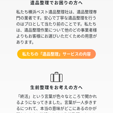
遺品整理でお困りの方へ
私たち横浜ベスト遺品整理社は、遺品整理専
門の業者です。安心で丁寧な遺品整理を行う
のはプロとして当たり前のことです。私たち
は、遺品整理作業について他のどの事業者様
よりもお客様にお選びいただくための用意が
あります。
私たちの「遺品整理」サービスの内容
生前整理をお考えの方へ
「終活」という言葉が色々なところで聞かれ
るようになってきました。言葉が一人歩きす
るにつれて、本当の意味がどこにあるのかが