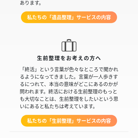
あります。
私たちの「遺品整理」サービスの内容
生前整理をお考えの方へ
「終活」という言葉が色々なところで聞かれ
るようになってきました。言葉が一人歩きす
るにつれて、本当の意味がどこにあるのかが
問われます。終活における生前整理のもっと
も大切なことは、生前整理をしたいという思
いにあると私たちは考えています。
私たちの「生前整理」サービスの内容