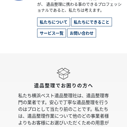
が、 遺品整理に携わる事のできるプロフェッシ
ョナルであると、私たちは考えます。
私たちについて
私たちにできること
サービス一覧
お問い合わせ
遺品整理でお困りの方へ
私たち横浜ベスト遺品整理社は、遺品整理専
門の業者です。安心で丁寧な遺品整理を行う
のはプロとして当たり前のことです。私たち
は、遺品整理作業について他のどの事業者様
よりもお客様にお選びいただくための用意が