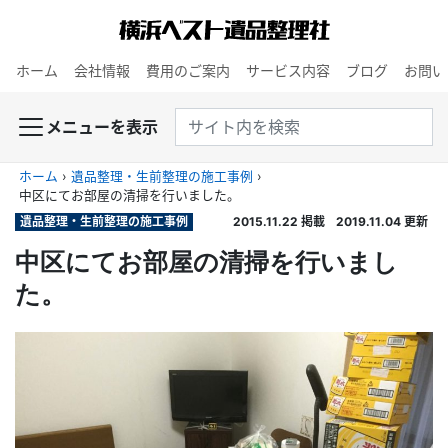
ホーム
会社情報
費用のご案内
サービス内容
ブログ
お問い
メニューを表示
ホーム
›
遺品整理・生前整理の施工事例
›
中区にてお部屋の清掃を行いました。
遺品整理・生前整理の施工事例
2015.11.22
掲載
2019.11.04
更新
中区にてお部屋の清掃を行いまし
た。