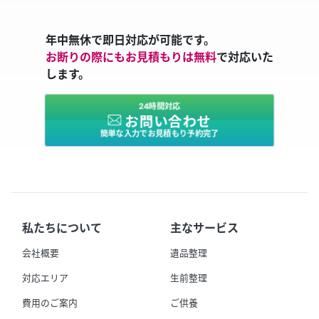
年中無休で即日対応が可能です。
お断りの際にもお見積もりは無料
で対応いた
します。
24時間対応
お問い合わせ
簡単な入力でお見積もり予約完了
私たちについて
主なサービス
会社概要
遺品整理
対応エリア
生前整理
費用のご案内
ご供養