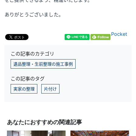
ありがとうございました。
Pocket
この記事のカテゴリ
遺品整理・生前整理の施工事例
この記事のタグ
実家の整理
片付け
あなたにおすすめの関連記事