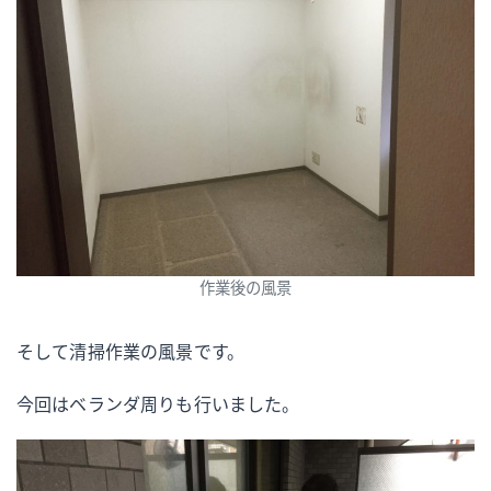
作業後の風景
そして清掃作業の風景です。
今回はベランダ周りも行いました。