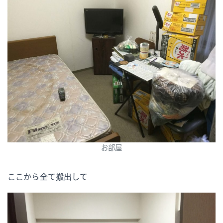
お部屋
ここから全て搬出して