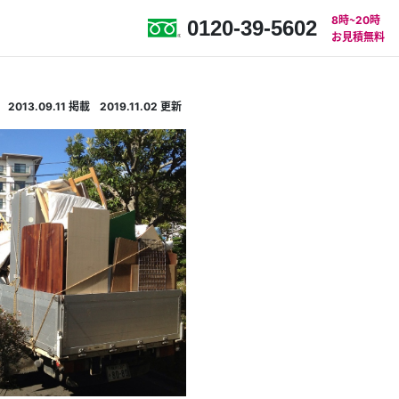
8時〜20時
0120-39-5602
お見積無料
2013.09.11
掲載
2019.11.02
更新