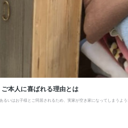
：ご本人に喜ばれる理由とは
あるいはお子様とご同居されるため、実家が空き家になってしまうよう